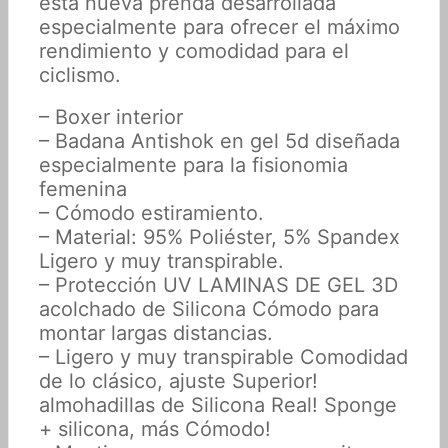
esta nueva prenda desarrollada
especialmente para ofrecer el máximo
rendimiento y comodidad para el
ciclismo.
– Boxer interior
– Badana Antishok en gel 5d diseñada
especialmente para la fisionomia
femenina
– Cómodo estiramiento.
– Material: 95% Poliéster, 5% Spandex
Ligero y muy transpirable.
– Protección UV LAMINAS DE GEL 3D
acolchado de Silicona Cómodo para
montar largas distancias.
– Ligero y muy transpirable Comodidad
de lo clásico, ajuste Superior!
almohadillas de Silicona Real! Sponge
+ silicona, más Cómodo!