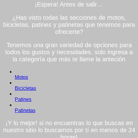
¡Espera! Antes de salir…
¿Has visto todas las secciones de motos,
bicicletas, patines y patinetas que tenemos para
ofrecerte?
Tenemos una gran variedad de opciones para
todos los gustos y necesidades. solo ingresa a
la categoría que más te llame la anteción
Motos
Bicicletas
Patines
Patinetas
¡Y lo mejor! si no encuentras lo que buscas en
nuestro sitio lo buscamos por tí en menos de 24
horas!