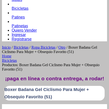
Bicicletas
Patines
Patinetas
Quiero Vender
Ingresar
Registrarse
Inicio
/
Bicicletas
/
Ropa Bicicletas
/
Otro
/ Boxer Badana Gel
Ciclismo Para Mujer + Obsequio Favorito (51)
Home
Bicicletas
Productos: Boxer Badana Gel Ciclismo Para Mujer + Obsequio
Favorito (51)
¡paga en línea o contra entrega, a rodar!
Boxer Badana Gel Ciclismo Para Mujer +
Obsequio Favorito (51)