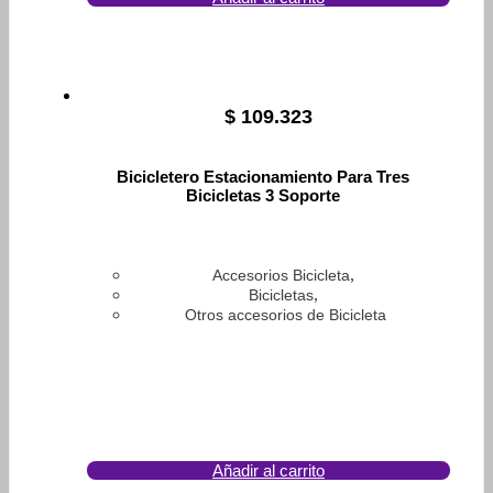
$
109.323
Bicicletero Estacionamiento Para Tres
Bicicletas 3 Soporte
,
Accesorios Bicicleta
,
Bicicletas
Otros accesorios de Bicicleta
Añadir al carrito