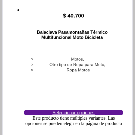
$
40.700
Balaclava Pasamontañas Térmico
Multifuncional Moto Bicicleta
,
Motos
,
Otro tipo de Ropa para Moto
Ropa Motos
Seleccionar opciones
Este producto tiene múltiples variantes. Las
opciones se pueden elegir en la página de producto