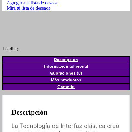
Agregar a la lista de deseos
Mira tú lista de deseaos
Loading...
Descripción
Información adicional
Valoraciones (0)
Más productos
Garantía
Descripción
La Tecnología de Interfaz elástica creó