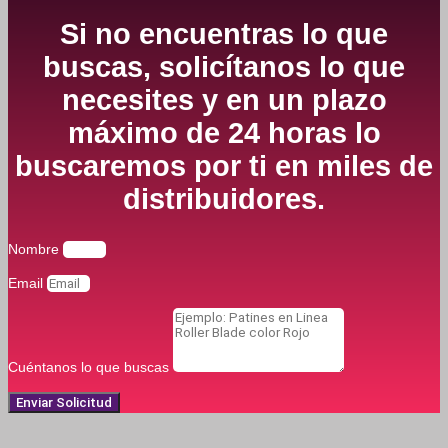
Si no encuentras lo que
buscas, solicítanos lo que
necesites y en un plazo
máximo de 24 horas lo
buscaremos por ti en miles de
distribuidores.
Nombre
Email
Cuéntanos lo que buscas
Enviar Solicitud