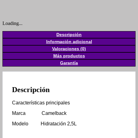
Loading...
Descripción
Información adicional
Valoraciones (0)
Más productos
Garantía
Descripción
Características principales
Marca Camelback
Modelo Hidratación 2,5L