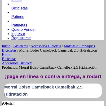
Bicicletas
Patines
Patinetas
Quiero Vender
Ingresar
Registrarse
Inicio
/
Bicicletas
/
Accesorios Bicicleta
/
Maletas o Empaques
Bicicletas
/ Morral Bolso Camelback Camelbak 2.5 Hidratación
Home
Bicicletas
Accesorios Bicicleta
Productos: Morral Bolso Camelback Camelbak 2.5 Hidratación
¡paga en línea o contra entrega, a rodar!
Morral Bolso Camelback Camelbak 2.5
Hidratación
¡Oferta!