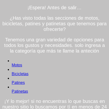
¡Espera! Antes de salir…
¿Has visto todas las secciones de motos,
bicicletas, patines y patinetas que tenemos para
ofrecerte?
Tenemos una gran variedad de opciones para
todos los gustos y necesidades. solo ingresa a
la categoría que más te llame la anteción
Motos
Bicicletas
Patines
Patinetas
¡Y lo mejor! si no encuentras lo que buscas en
nuestro sitio lo buscamos por tí en menos de 24