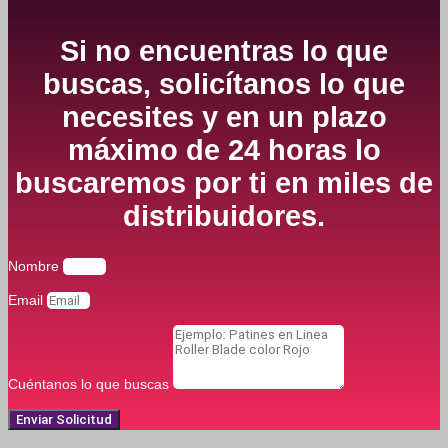
Si no encuentras lo que
buscas, solicítanos lo que
necesites y en un plazo
máximo de 24 horas lo
buscaremos por ti en miles de
distribuidores.
Nombre
Email
Cuéntanos lo que buscas
Enviar Solicitud