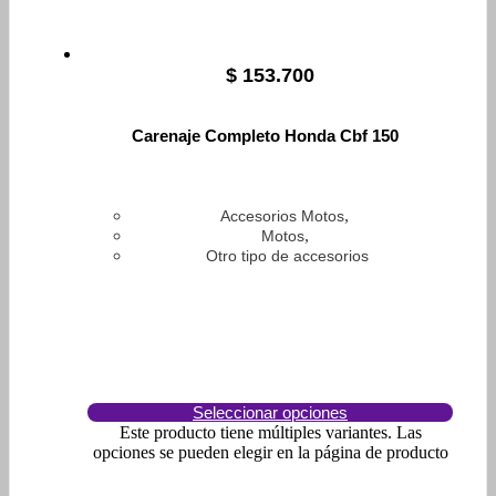
$
153.700
Carenaje Completo Honda Cbf 150
,
Accesorios Motos
,
Motos
Otro tipo de accesorios
Seleccionar opciones
Este producto tiene múltiples variantes. Las
opciones se pueden elegir en la página de producto