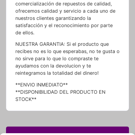
comercialización de repuestos de calidad,
ofrecemos calidad y servicio a cada uno de
nuestros clientes garantizando la
satisfacción y el reconocimiento por parte
de ellos.
NUESTRA GARANTIA: Si el producto que
recibes no es lo que esperabas, no te gusta o
no sirve para lo que lo compraste te
ayudamos con la devolucion y te
reintegramos la totalidad del dinero!
**ENVIO INMEDIATO**
**DISPONIBILIDAD DEL PRODUCTO EN
STOCK**