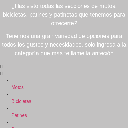
¿Has visto todas las secciones de motos,
bicicletas, patines y patinetas que tenemos para
ofrecerte?
Tenemos una gran variedad de opciones para
todos los gustos y necesidades. solo ingresa a la
categoría que más te llame la anteción
Motos
Bicicletas
Patines