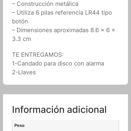
– Construcción metálica
– Utiliza 6 pilas referencia LR44 tipo
botón
– Dimensiones aproximadas 8.6 x 6 x
3.3 cm
TE ENTREGAMOS:
1-Candado para disco con alarma
2-Llaves
Información adicional
Peso