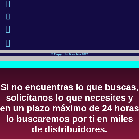
© Copyright Mercleta 2022
Si no encuentras lo que buscas,
solicítanos lo que necesites y
en un plazo máximo de 24 horas
lo buscaremos por ti en miles
de distribuidores.