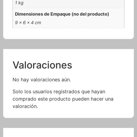
1 kg
Dimensiones de Empaque (no del producto)
9 × 6 × 4 cm
Valoraciones
No hay valoraciones aún.
Solo los usuarios registrados que hayan
comprado este producto pueden hacer una
valoración.