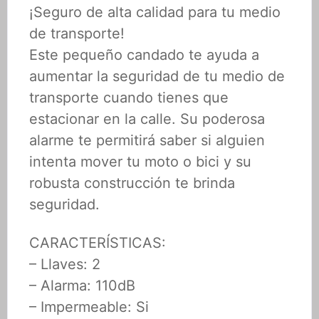
¡Seguro de alta calidad para tu medio
de transporte!
Este pequeño candado te ayuda a
aumentar la seguridad de tu medio de
transporte cuando tienes que
estacionar en la calle. Su poderosa
alarme te permitirá saber si alguien
intenta mover tu moto o bici y su
robusta construcción te brinda
seguridad.
CARACTERÍSTICAS:
– Llaves: 2
– Alarma: 110dB
– Impermeable: Si