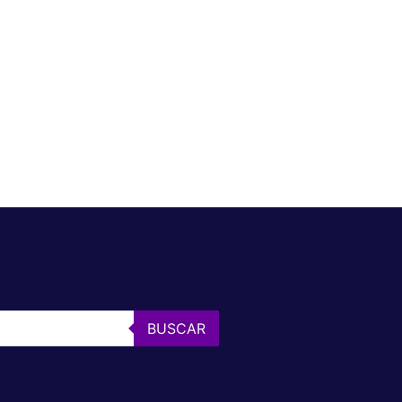
BUSCAR