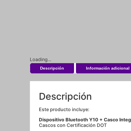
Loading...
Descripción
Información adicional
Descripción
Este producto incluye:
Dispositivo Bluetooth Y10 + Casco Integr
Cascos con Certificación DOT