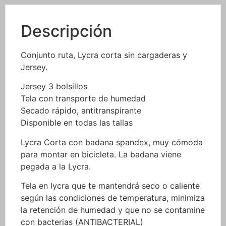
Descripción
Conjunto ruta, Lycra corta sin cargaderas y
Jersey.
Jersey 3 bolsillos
Tela con transporte de humedad
Secado rápido, antitranspirante
Disponible en todas las tallas
Lycra Corta con badana spandex, muy cómoda
para montar en bicicleta. La badana viene
pegada a la Lycra.
Tela en lycra que te mantendrá seco o caliente
según las condiciones de temperatura, minimiza
la retención de humedad y que no se contamine
con bacterias (ANTIBACTERIAL)