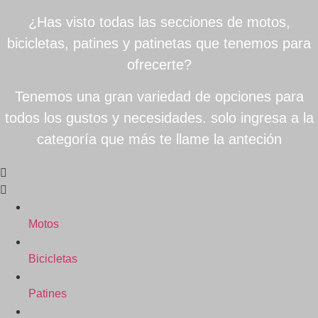
¿Has visto todas las secciones de motos,
bicicletas, patines y patinetas que tenemos para
ofrecerte?
Tenemos una gran variedad de opciones para
todos los gustos y necesidades. solo ingresa a la
categoría que más te llame la anteción
Motos
Bicicletas
Patines