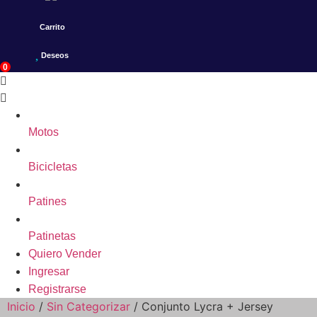
Carrito
Deseos
0
Motos
Bicicletas
Patines
Patinetas
Quiero Vender
Ingresar
Registrarse
Inicio
/
Sin Categorizar
/ Conjunto Lycra + Jersey