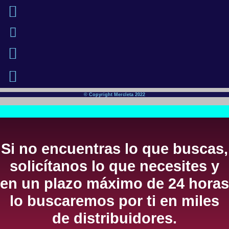
© Copyright Mercleta 2022
Si no encuentras lo que buscas,
solicítanos lo que necesites y
en un plazo máximo de 24 horas
lo buscaremos por ti en miles
de distribuidores.