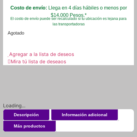
Costo de envío:
Llega en 4 días hábiles o menos por
$14.000 Pesos.*
El costo de envío puede ser recalculado si tu ubicación es lejana para
las transportadoras
Agotado
Agregar a la lista de deseos
Mira tú lista de deseaos
Loading...
Descripción
Información adicional
Más productos