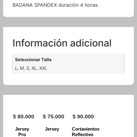
BADANA SPANDEX duración 4 horas.
Información adicional
Seleccionar Talla
L, M, S, XL, XXL
$
80.000
$
75.000
$
90.000
Jersey
Jersey
Cortavientos
Pro
Reflectivo