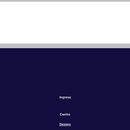
Ingresa
Carrito
Deseos