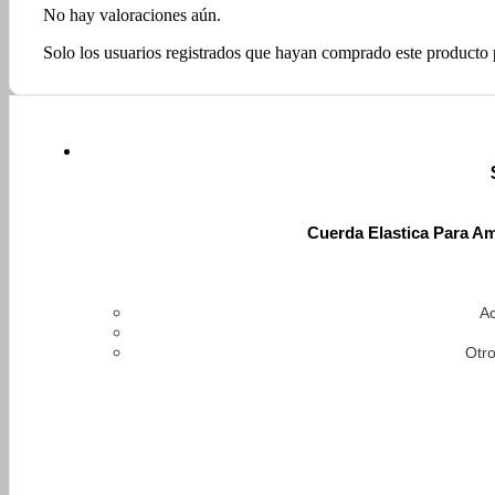
No hay valoraciones aún.
Solo los usuarios registrados que hayan comprado este producto
Cuerda Elastica Para A
Ac
Otro