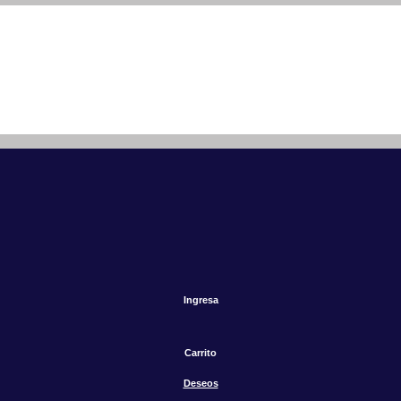
Ingresa
Carrito
Deseos