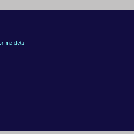
on mercleta