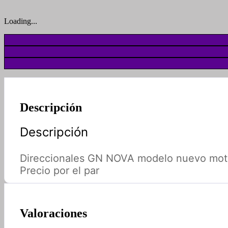
Loading...
Descripción
Descripción
Direccionales GN NOVA modelo nuevo moto 
Precio por el par
Valoraciones