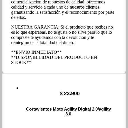
comercialización de repuestos de calidad, ofrecemos
calidad y servicio a cada uno de nuestros clientes
garantizando la satisfacción y el reconocimiento por parte
de ellos.
NUESTRA GARANTIA: Si el producto que recibes no
es lo que esperabas, no te gusta o no sirve para lo que lo
compraste te ayudamos con la devolucion y te
reintegramos la totalidad del dinero!
**ENVIO INMEDIATO**
**DISPONIBILIDAD DEL PRODUCTO EN
STOCK**
$
23.900
Cortavientos Moto Agility Digital 2.0/agility
3.0