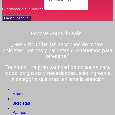
Cuéntanos lo que buscas
Enviar Solicitud
¡Espera! Antes de salir…
¿Has visto todas las secciones de motos,
bicicletas, patines y patinetas que tenemos para
ofrecerte?
Tenemos una gran variedad de opciones para
todos los gustos y necesidades. solo ingresa a
la categoría que más te llame la anteción
Motos
Bicicletas
Patines