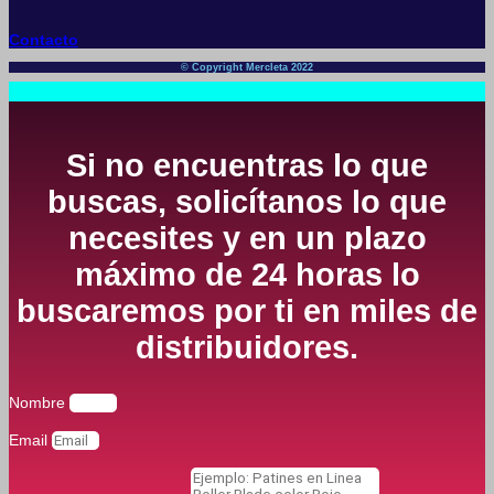
Contacto
© Copyright Mercleta 2022
Si no encuentras lo que
buscas, solicítanos lo que
necesites y en un plazo
máximo de 24 horas lo
buscaremos por ti en miles de
distribuidores.
Nombre
Email