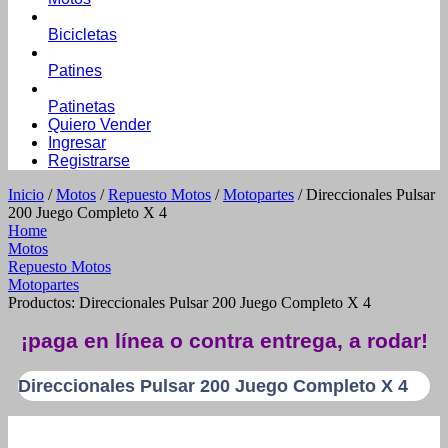
Bicicletas
Patines
Patinetas
Quiero Vender
Ingresar
Registrarse
Inicio
/
Motos
/
Repuesto Motos
/
Motopartes
/ Direccionales Pulsar
200 Juego Completo X 4
Home
Motos
Repuesto Motos
Motopartes
Productos: Direccionales Pulsar 200 Juego Completo X 4
¡paga en línea o contra entrega, a rodar!
Direccionales Pulsar 200 Juego Completo X 4