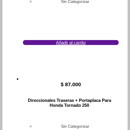
Sin Categorizar
Añadir al carrito
$
87.000
Direccionales Traseras + Portaplaca Para
Honda Tornado 250
Sin Categorizar