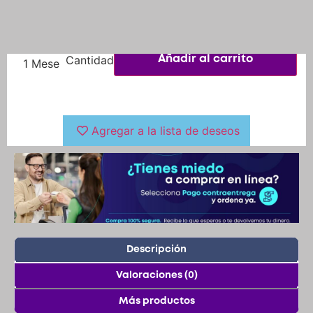
Agregar a la lista de deseos
Descripción
Valoraciones (0)
Más productos
Descripción