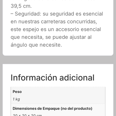
39,5 cm.
– Seguridad: su seguridad es esencial
en nuestras carreteras concurridas,
este espejo es un accesorio esencial
que necesita, se puede ajustar al
ángulo que necesite.
Información adicional
Peso
1 kg
Dimensiones de Empaque (no del producto)
20 × 20 × 20 cm