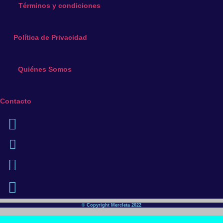
Términos y condiciones
Política de Privacidad
Quiénes Somos
Contacto
© Copyright Mercleta 2022