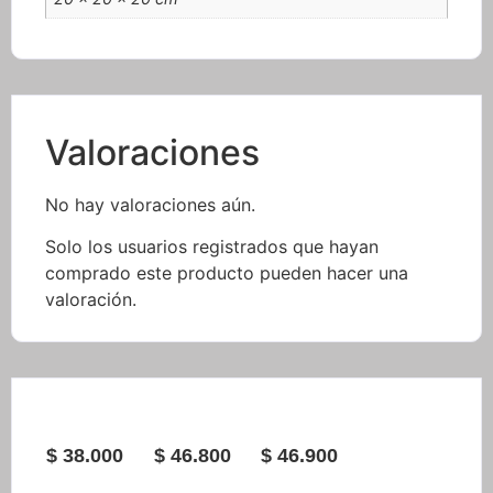
Valoraciones
No hay valoraciones aún.
Solo los usuarios registrados que hayan
comprado este producto pueden hacer una
valoración.
$
38.000
$
46.800
$
46.900