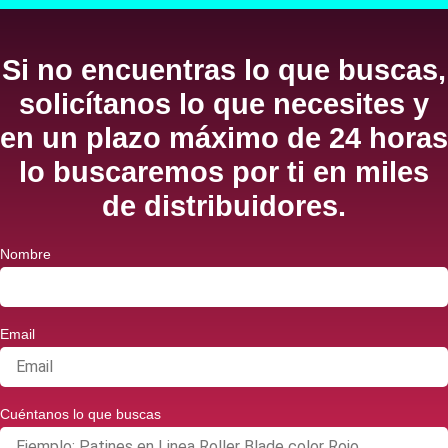
Si no encuentras lo que buscas,
solicítanos lo que necesites y
en un plazo máximo de 24 horas
lo buscaremos por ti en miles
de distribuidores.
Nombre
Email
Cuéntanos lo que buscas