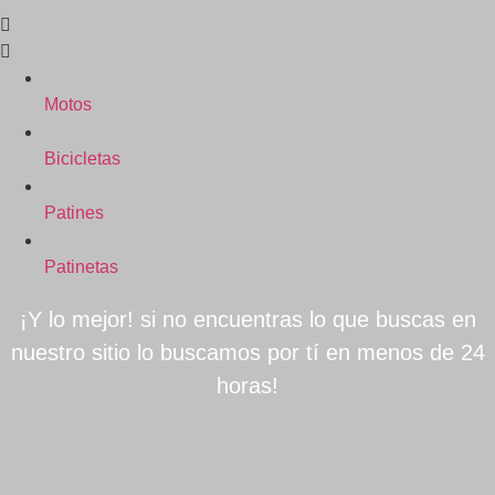
Motos
Bicicletas
Patines
Patinetas
¡Y lo mejor! si no encuentras lo que buscas en
nuestro sitio lo buscamos por tí en menos de 24
horas!