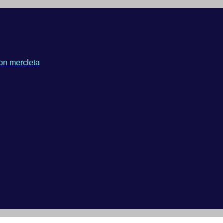
on mercleta