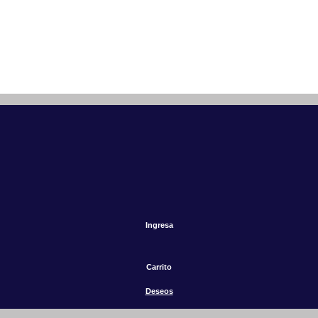
Ingresa
Carrito
Deseos