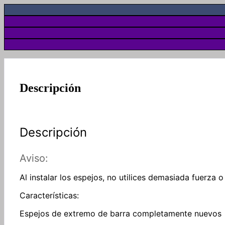
Descripción
Descripción
Aviso:
Al instalar los espejos, no utilices demasiada fuerza 
Características:
Espejos de extremo de barra completamente nuevos