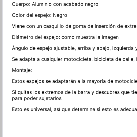
Cuerpo: Aluminio con acabado negro
Color del espejo: Negro
Viene con un casquillo de goma de inserción de extre
Diámetro del espejo: como muestra la imagen
Ángulo de espejo ajustable, arriba y abajo, izquierda
Se adapta a cualquier motocicleta, bicicleta de calle,
Montaje:
Estos espejos se adaptarán a la mayoría de motocicle
Si quitas los extremos de la barra y descubres que tie
para poder sujetarlos
Esto es universal, así que determine si esto es adec