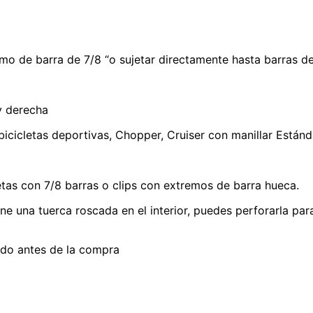
mo de barra de 7/8 “o sujetar directamente hasta barras de
 y derecha
 bicicletas deportivas, Chopper, Cruiser con manillar Estánd
tas con 7/8 barras o clips con extremos de barra hueca.
ne una tuerca roscada en el interior, puedes perforarla par
uado antes de la compra