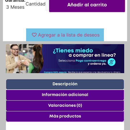
Añadir al carrito
3 Meses
Agregar a la lista de deseos
Descripción
Información adicional
Valoraciones (0)
Más productos