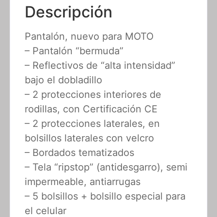
Descripción
Pantalón, nuevo para MOTO
– Pantalón “bermuda”
– Reflectivos de “alta intensidad”
bajo el dobladillo
– 2 protecciones interiores de
rodillas, con Certificación CE
– 2 protecciones laterales, en
bolsillos laterales con velcro
– Bordados tematizados
– Tela “ripstop” (antidesgarro), semi
impermeable, antiarrugas
– 5 bolsillos + bolsillo especial para
el celular