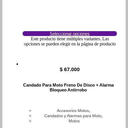
Seleccionar opciones
Este producto tiene múltiples variantes. Las
opciones se pueden elegir en la página de producto
$
67.000
Candado Para Moto Freno De Disco + Alarma
Bloqueo Antirrobo
,
Accesorios Motos
,
Candados y Alarmas para Moto
Motos