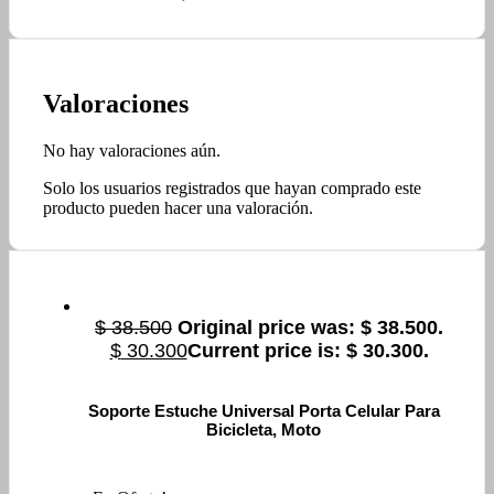
Valoraciones
No hay valoraciones aún.
Solo los usuarios registrados que hayan comprado este
producto pueden hacer una valoración.
$
38.500
Original price was: $ 38.500.
$
30.300
Current price is: $ 30.300.
Soporte Estuche Universal Porta Celular Para
Bicicleta, Moto