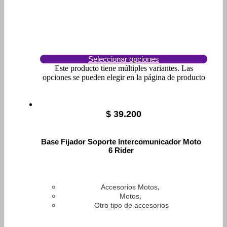
Seleccionar opciones
Este producto tiene múltiples variantes. Las
opciones se pueden elegir en la página de producto
$
39.200
Base Fijador Soporte Intercomunicador Moto
6 Rider
,
Accesorios Motos
,
Motos
Otro tipo de accesorios