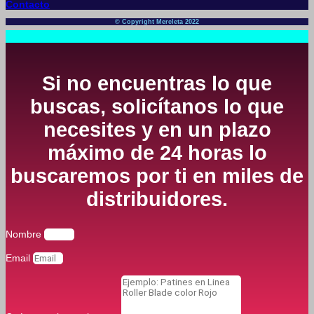
Contacto
© Copyright Mercleta 2022
Si no encuentras lo que
buscas, solicítanos lo que
necesites y en un plazo
máximo de 24 horas lo
buscaremos por ti en miles de
distribuidores.
Nombre
Email