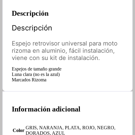
Descripción
Descripción
Espejo retrovisor universal para moto
rizoma en aluminio, fácil instalación,
viene con su kit de instalación.
Espejos de tamaño grande
Luna clara (no es la azul)
Marcados Rizoma
Información adicional
GRIS, NARANJA, PLATA, ROJO, NEGRO,
Color
DORADOS, AZUL