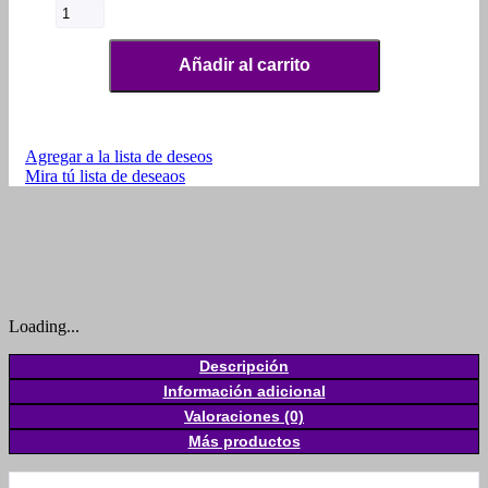
Añadir al carrito
Agregar a la lista de deseos
Mira tú lista de deseaos
Loading...
Descripción
Información adicional
Valoraciones (0)
Más productos