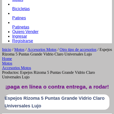
Bicicletas
Patines
Patinetas
Quiero Vender
Ingresar
Registrarse
Inicio
/
Motos
/
Accesorios Motos
/
Otro tipo de accesorios
/ Espejos
Rizoma 5 Puntas Grande Vidrio Claro Universales Lujo
Home
Motos
Accesorios Motos
Productos: Espejos Rizoma 5 Puntas Grande Vidrio Claro
Universales Lujo
¡paga en línea o contra entrega, a rodar!
Espejos Rizoma 5 Puntas Grande Vidrio Claro
Universales Lujo