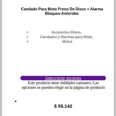
Candado Para Moto Freno De Disco + Alarma
Bloqueo Antirrobo
,
Accesorios Motos
,
Candados y Alarmas para Moto
Motos
Seleccionar opciones
Este producto tiene múltiples variantes. Las
opciones se pueden elegir en la página de producto
$
55.142