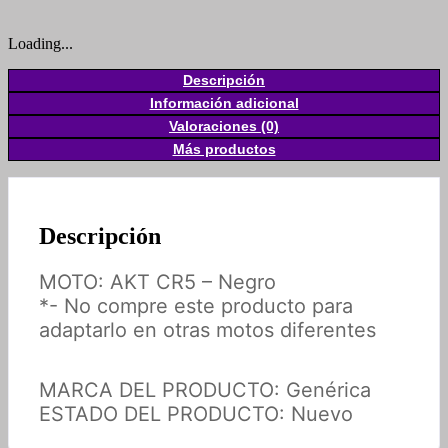
Loading...
Descripción
Información adicional
Valoraciones (0)
Más productos
Descripción
MOTO: AKT CR5 – Negro
*- No compre este producto para
adaptarlo en otras motos diferentes
MARCA DEL PRODUCTO: Genérica
ESTADO DEL PRODUCTO: Nuevo