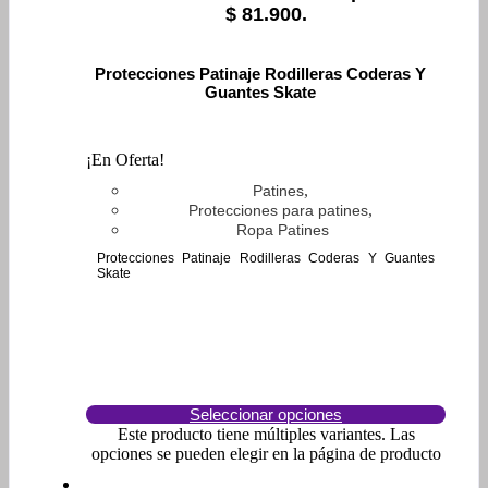
$ 81.900.
Protecciones Patinaje Rodilleras Coderas Y
Guantes Skate
¡En Oferta!
,
Patines
,
Protecciones para patines
Ropa Patines
Protecciones Patinaje Rodilleras Coderas Y Guantes
Skate
Seleccionar opciones
Este producto tiene múltiples variantes. Las
opciones se pueden elegir en la página de producto