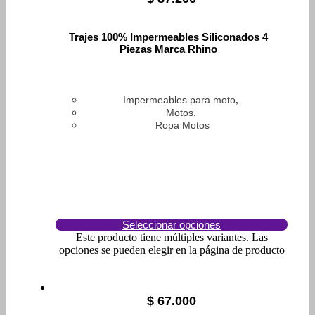
Trajes 100% Impermeables Siliconados 4
Piezas Marca Rhino
,
Impermeables para moto
,
Motos
Ropa Motos
Seleccionar opciones
Este producto tiene múltiples variantes. Las
opciones se pueden elegir en la página de producto
$
67.000