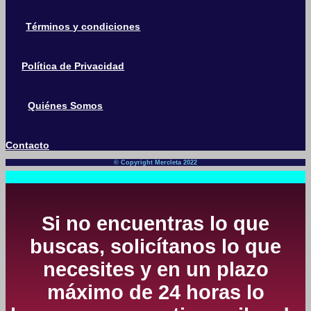
Términos y condiciones
Política de Privacidad
Quiénes Somos
Contacto
© Copyright Mercleta 2022
Si no encuentras lo que
buscas, solicítanos lo que
necesites y en un plazo
máximo de 24 horas lo