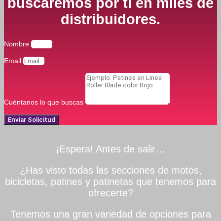
buscaremos por ti en miles de
distribuidores.
Nombre
Email
Cuéntanos lo que buscas
Enviar Solicitud
¡Espera! Antes de salir…
¿Has visto todas las secciones de motos,
bicicletas, patines y patinetas que tenemos para
ofrecerte?
Tenemos una gran variedad de opciones para