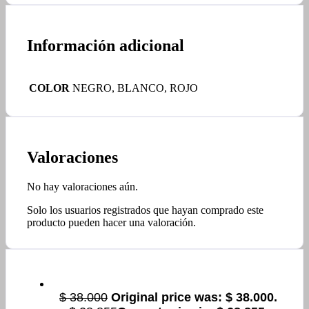
Información adicional
COLOR
NEGRO, BLANCO, ROJO
Valoraciones
No hay valoraciones aún.
Solo los usuarios registrados que hayan comprado este
producto pueden hacer una valoración.
$
38.000
Original price was: $ 38.000.