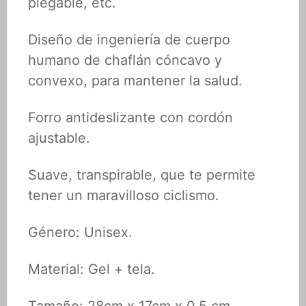
plegable, etc.
Diseño de ingeniería de cuerpo
humano de chaflán cóncavo y
convexo, para mantener la salud.
Forro antideslizante con cordón
ajustable.
Suave, transpirable, que te permite
tener un maravilloso ciclismo.
Género: Unisex.
Material: Gel + tela.