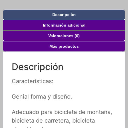
Descripción
Información adicional
Valoraciones (0)
Más productos
Descripción
Características:
Genial forma y diseño.
Adecuado para bicicleta de montaña,
bicicleta de carretera, bicicleta