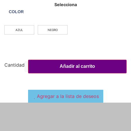
COLOR
AZUL
NEGRO
Añadir al carrito
Agregar a la lista de deseos