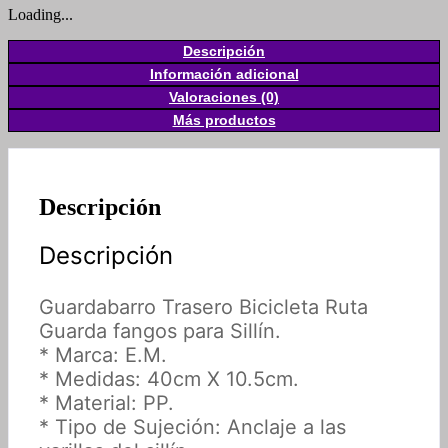
Loading...
Descripción
Información adicional
Valoraciones (0)
Más productos
Descripción
Descripción
Guardabarro Trasero Bicicleta Ruta
Guarda fangos para Sillín.
* Marca: E.M.
* Medidas: 40cm X 10.5cm.
* Material: PP.
* Tipo de Sujeción: Anclaje a las