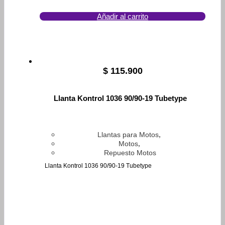
Añadir al carrito
$
115.900
Llanta Kontrol 1036 90/90-19 Tubetype
,
Llantas para Motos
,
Motos
Repuesto Motos
Llanta Kontrol 1036 90/90-19 Tubetype