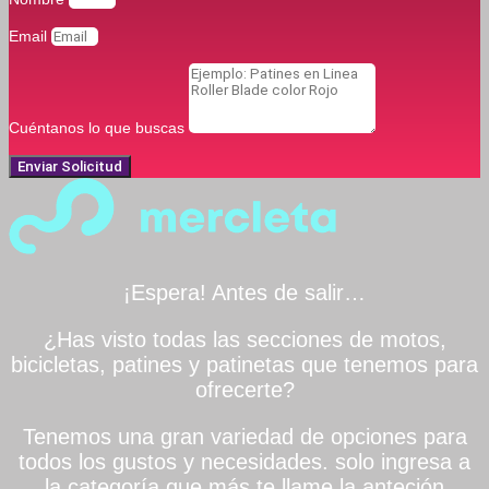
Email
Cuéntanos lo que buscas
Enviar Solicitud
¡Espera! Antes de salir…
¿Has visto todas las secciones de motos,
bicicletas, patines y patinetas que tenemos para
ofrecerte?
Tenemos una gran variedad de opciones para
todos los gustos y necesidades. solo ingresa a
la categoría que más te llame la anteción