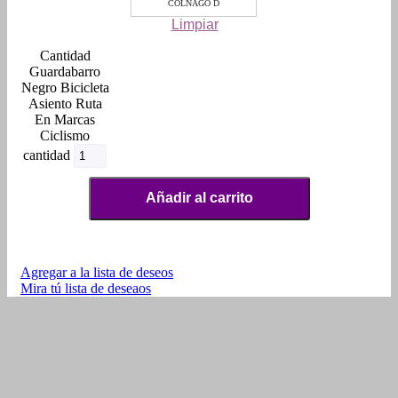
COLNAGO D
Limpiar
Guardabarro
Negro Bicicleta
Asiento Ruta
En Marcas
Ciclismo
cantidad
Añadir al carrito
Agregar a la lista de deseos
Mira tú lista de deseaos