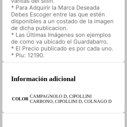
varillas del sillín.
* Para Adquirir la Marca Deseada
Debes Escoger entre las que estén
disponibles a un costado de la imagen
de dicha publicacion.
* Las Últimas Imágenes son ejemplos
de como va ubicado el Guardabarro.
* El Precio publicado es por cada uno.
* Plu: 12190.
Información adicional
CAMPAGNOLO D, CIPOLLINI
COLOR
CARBONO, CIPOLLINI D, COLNAGO D