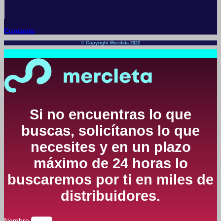
Contacto
© Copyright Mercleta 2022
Si no encuentras lo que
buscas, solicítanos lo que
necesites y en un plazo
máximo de 24 horas lo
buscaremos por ti en miles de
distribuidores.
Nombre