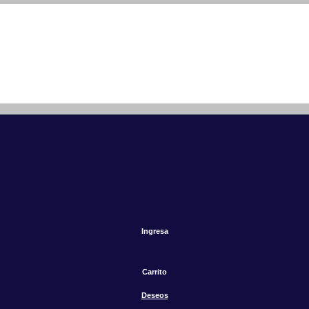
Ingresa
Carrito
Deseos