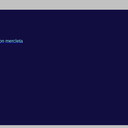
on mercleta