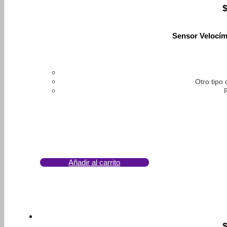
Sensor Velocím
Otro tipo
Añadir al carrito