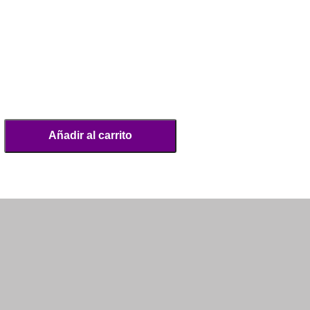
Añadir al carrito