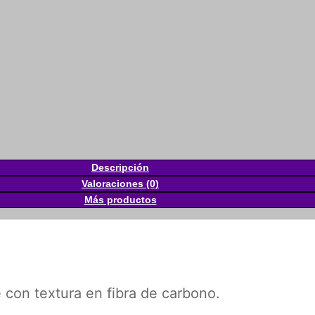
Descripción
Valoraciones (0)
Más productos
 con textura en fibra de carbono.