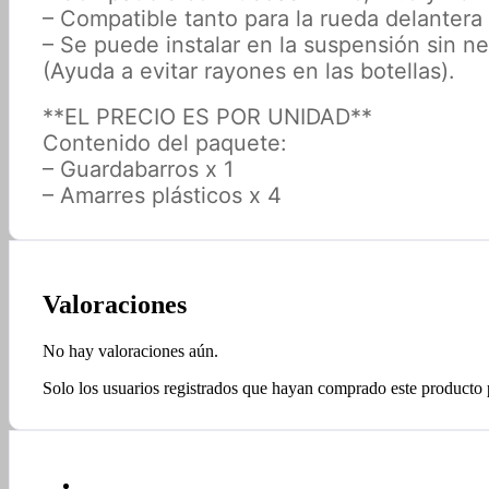
– Compatible tanto para la rueda delantera 
– Se puede instalar en la suspensión sin n
(Ayuda a evitar rayones en las botellas).
**EL PRECIO ES POR UNIDAD**
Contenido del paquete:
– Guardabarros x 1
– Amarres plásticos x 4
Valoraciones
No hay valoraciones aún.
Solo los usuarios registrados que hayan comprado este producto