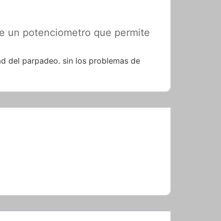
see un potenciometro que permite
ad del parpadeo. sin los problemas de