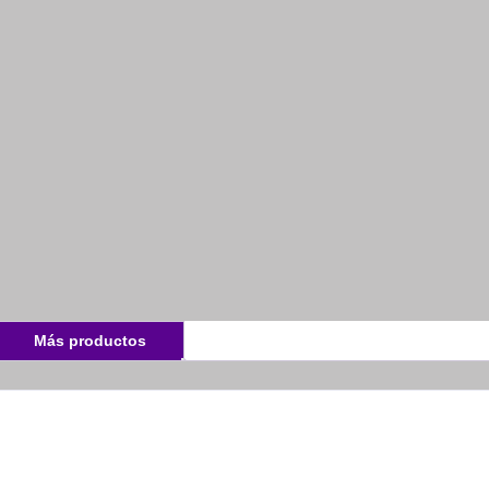
Más productos