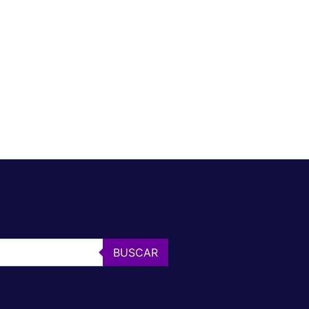
BUSCAR