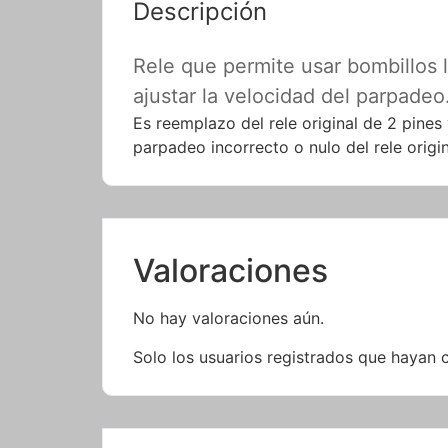
Descripción
Rele que permite usar bombillos 
ajustar la velocidad del parpadeo
Es reemplazo del rele original de 2 pine
parpadeo incorrecto o nulo del rele origin
Valoraciones
No hay valoraciones aún.
Solo los usuarios registrados que hayan