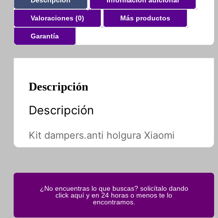
Descripción
Información adicional
Valoraciones (0)
Más productos
Garantía
Descripción
Descripción
Kit dampers.anti holgura Xiaomi
¿No encuentras lo que buscas? solicítalo dando
click aquí y en 24 horas o menos te lo
encontramos.