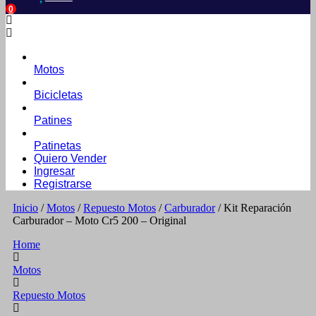
0
Motos
Bicicletas
Patines
Patinetas
Quiero Vender
Ingresar
Registrarse
Inicio
/
Motos
/
Repuesto Motos
/
Carburador
/ Kit Reparación
Carburador – Moto Cr5 200 – Original
Home
Motos
Repuesto Motos