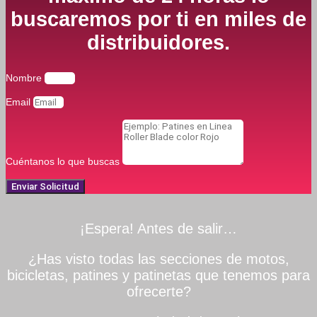
buscaremos por ti en miles de
distribuidores.
Nombre
Email
Cuéntanos lo que buscas
Enviar Solicitud
¡Espera! Antes de salir…
¿Has visto todas las secciones de motos,
bicicletas, patines y patinetas que tenemos para
ofrecerte?