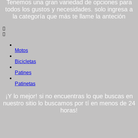
Tenemos una gran variedad de opciones para
todos los gustos y necesidades. solo ingresa a
la categoría que más te llame la anteción
Motos
Bicicletas
Patines
Patinetas
¡Y lo mejor! si no encuentras lo que buscas en
nuestro sitio lo buscamos por tí en menos de 24
horas!