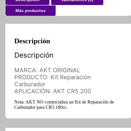
Más productos
Descripción
Descripción
MARCA: AKT ORIGINAL
PRODUCTO: Kit Reparación
Carburador
APLICACIÓN: AKT CR5 200
Nota: AKT NO comercializa un Kit de Reparación de
Carburador para CR5 180cc.