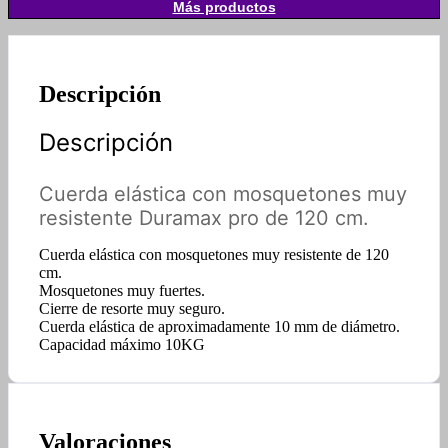
Más productos
Descripción
Descripción
Cuerda elástica con mosquetones muy
resistente Duramax pro de 120 cm.
Cuerda elástica con mosquetones muy resistente de 120
cm.
Mosquetones muy fuertes.
Cierre de resorte muy seguro.
Cuerda elástica de aproximadamente 10 mm de diámetro.
Capacidad máximo 10KG
Valoraciones