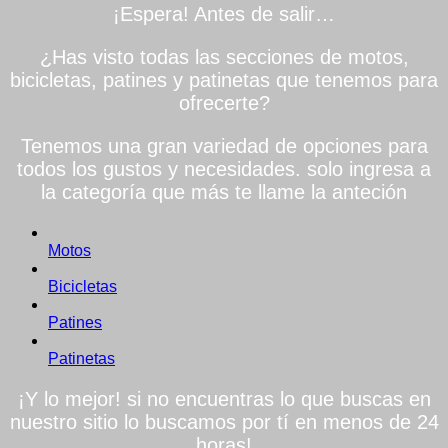
¡Espera! Antes de salir…
¿Has visto todas las secciones de motos,
bicicletas, patines y patinetas que tenemos para
ofrecerte?
Tenemos una gran variedad de opciones para
todos los gustos y necesidades. solo ingresa a
la categoría que más te llame la anteción
Motos
Bicicletas
Patines
Patinetas
¡Y lo mejor! si no encuentras lo que buscas en
nuestro sitio lo buscamos por tí en menos de 24
horas!