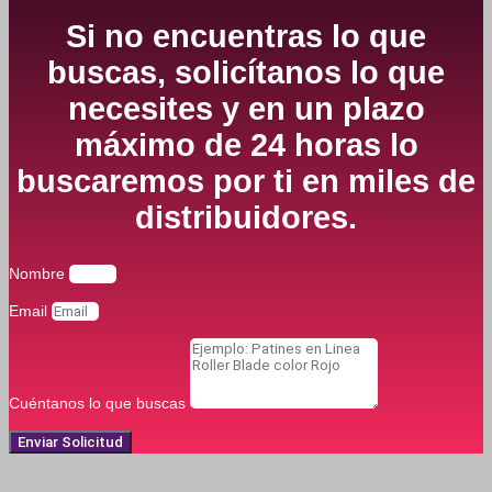
Si no encuentras lo que
buscas, solicítanos lo que
necesites y en un plazo
máximo de 24 horas lo
buscaremos por ti en miles de
distribuidores.
Nombre
Email
Cuéntanos lo que buscas
Enviar Solicitud