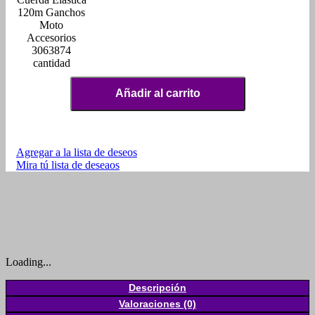
120m Ganchos
Moto
Accesorios
3063874
cantidad
Añadir al carrito
Agregar a la lista de deseos
Mira tú lista de deseaos
Loading...
Descripción
Valoraciones (0)