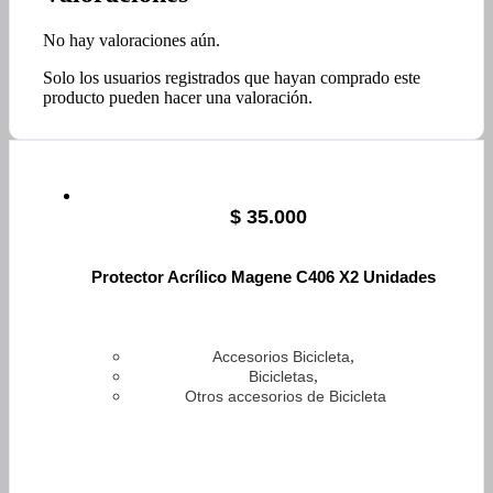
No hay valoraciones aún.
Solo los usuarios registrados que hayan comprado este
producto pueden hacer una valoración.
$
35.000
Protector Acrílico Magene C406 X2 Unidades
,
Accesorios Bicicleta
,
Bicicletas
Otros accesorios de Bicicleta