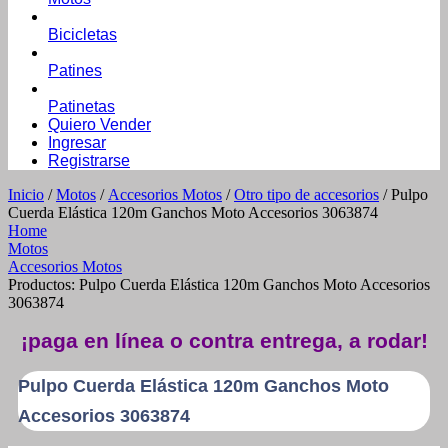
Bicicletas
Patines
Patinetas
Quiero Vender
Ingresar
Registrarse
Inicio
/
Motos
/
Accesorios Motos
/
Otro tipo de accesorios
/ Pulpo
Cuerda Elástica 120m Ganchos Moto Accesorios 3063874
Home
Motos
Accesorios Motos
Productos: Pulpo Cuerda Elástica 120m Ganchos Moto Accesorios
3063874
¡paga en línea o contra entrega, a rodar!
Pulpo Cuerda Elástica 120m Ganchos Moto
Accesorios 3063874