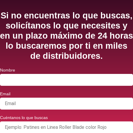
Si no encuentras lo que buscas,
solicítanos lo que necesites y
en un plazo máximo de 24 horas
lo buscaremos por ti en miles
de distribuidores.
Nombre
Email
Cuéntanos lo que buscas