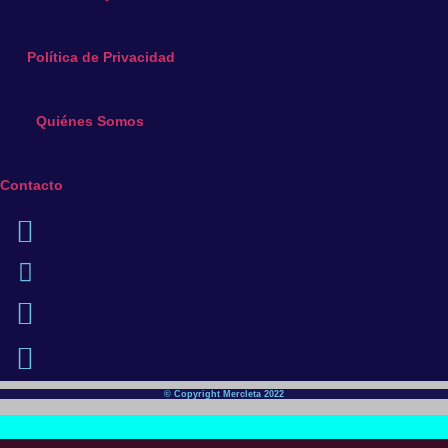
Política de Privacidad
Quiénes Somos
Contacto
© Copyright Mercleta 2022