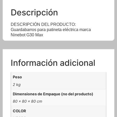
Descripción
DESCRIPCIÓN DEL PRODUCTO:
Guardabarros para patineta eléctrica marca
Ninebot G30 Max
Información adicional
Peso
2 kg
Dimensiones de Empaque (no del producto)
80 × 80 × 80 cm
COLOR