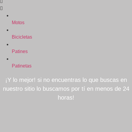
Motos
Bicicletas
Patines
Patinetas
¡Y lo mejor! si no encuentras lo que buscas en
nuestro sitio lo buscamos por tí en menos de 24
horas!