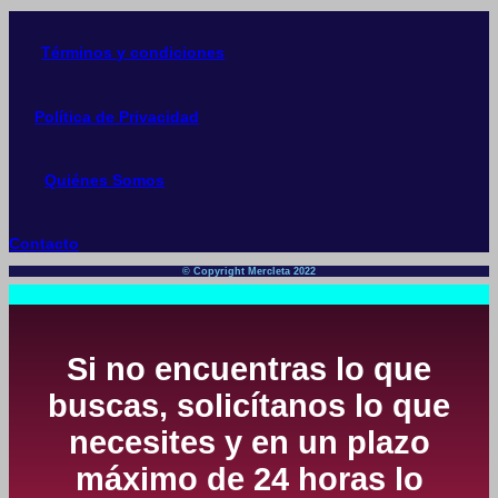
Términos y condiciones
Política de Privacidad
Quiénes Somos
Contacto
© Copyright Mercleta 2022
Si no encuentras lo que
buscas, solicítanos lo que
necesites y en un plazo
máximo de 24 horas lo