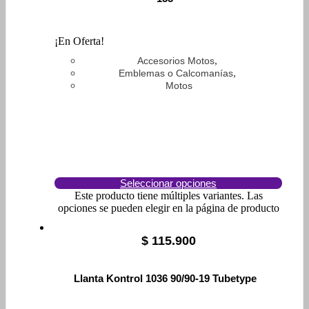
¡En Oferta!
,
Accesorios Motos
,
Emblemas o Calcomanías
Motos
Seleccionar opciones
Este producto tiene múltiples variantes. Las
opciones se pueden elegir en la página de producto
$
115.900
Llanta Kontrol 1036 90/90-19 Tubetype