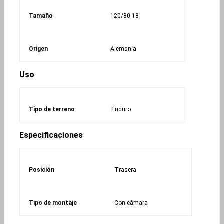
Tamaño
120/80-18
Origen
Alemania
Uso
Tipo de terreno
Enduro
Especificaciones
Posición
Trasera
Tipo de montaje
Con cámara