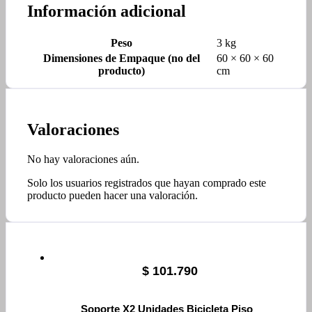
Información adicional
Peso
3 kg
Dimensiones de Empaque (no del
60 × 60 × 60
producto)
cm
Valoraciones
No hay valoraciones aún.
Solo los usuarios registrados que hayan comprado este
producto pueden hacer una valoración.
$
101.790
Soporte X2 Unidades Bicicleta Piso