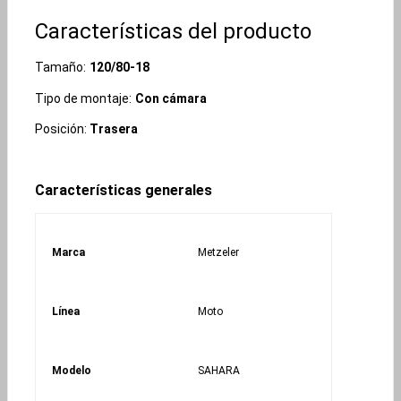
Características del producto
Tamaño:
120/80-18
Tipo de montaje:
Con cámara
Posición:
Trasera
Características generales
Marca
Metzeler
Línea
Moto
Modelo
SAHARA