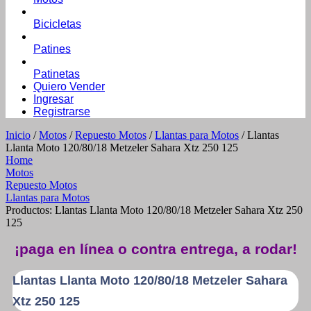
Bicicletas
Patines
Patinetas
Quiero Vender
Ingresar
Registrarse
Inicio
/
Motos
/
Repuesto Motos
/
Llantas para Motos
/ Llantas
Llanta Moto 120/80/18 Metzeler Sahara Xtz 250 125
Home
Motos
Repuesto Motos
Llantas para Motos
Productos: Llantas Llanta Moto 120/80/18 Metzeler Sahara Xtz 250
125
¡paga en línea o contra entrega, a rodar!
Llantas Llanta Moto 120/80/18 Metzeler Sahara
Xtz 250 125