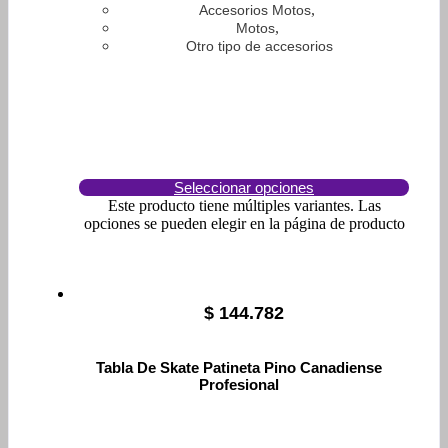
,
Accesorios Motos
,
Motos
Otro tipo de accesorios
Seleccionar opciones
Este producto tiene múltiples variantes. Las
opciones se pueden elegir en la página de producto
$
144.782
Tabla De Skate Patineta Pino Canadiense
Profesional