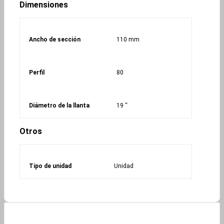
Dimensiones
Ancho de sección
110 mm
Perfil
80
Diámetro de la llanta
19 “
Otros
Tipo de unidad
Unidad