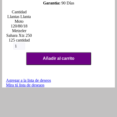
Garantía:
90 Días
Llantas Llanta
Moto
120/80/18
Metzeler
Sahara Xtz 250
125 cantidad
Añadir al carrito
Agregar a la lista de deseos
Mira tú lista de deseaos