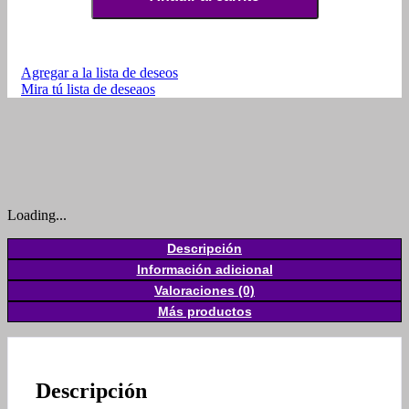
Agregar a la lista de deseos
Mira tú lista de deseaos
Loading...
Descripción
Información adicional
Valoraciones (0)
Más productos
Descripción