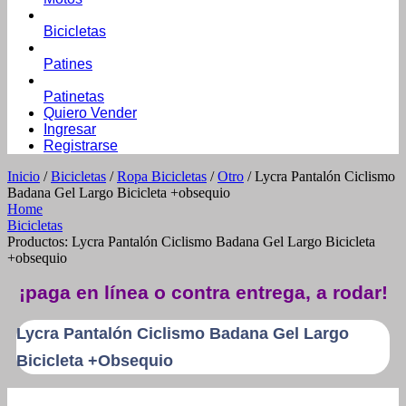
Bicicletas
Patines
Patinetas
Quiero Vender
Ingresar
Registrarse
Inicio
/
Bicicletas
/
Ropa Bicicletas
/
Otro
/ Lycra Pantalón Ciclismo
Badana Gel Largo Bicicleta +obsequio
Home
Bicicletas
Productos: Lycra Pantalón Ciclismo Badana Gel Largo Bicicleta
+obsequio
¡paga en línea o contra entrega, a rodar!
Lycra Pantalón Ciclismo Badana Gel Largo
Bicicleta +obsequio