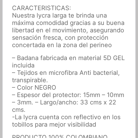
CARACTERISTICAS:
Nuestra lycra larga te brinda una
máxima comodidad gracias a su buena
libertad en el movimiento, asegurando
sensación fresca, con protección
concertada en la zona del perineo
– Badana fabricada en material 5D GEL
incluida
– Tejidos en microfibra Anti bacterial,
transpirable.
– Color NEGRO
– Espesor del protector: 15mm – 10mm
– 3mm. – Largo/ancho: 33 cms x 22
cms.
-La lycra cuenta con reflectivo en los
tobillos para mejor visibilidad
PRODUCTO 100% COLOMBIANO