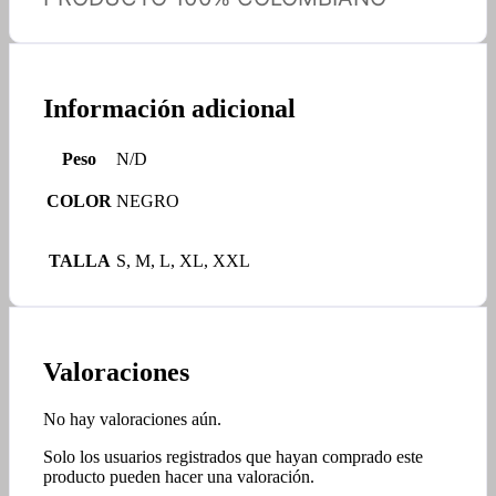
Información adicional
Peso
N/D
COLOR
NEGRO
TALLA
S, M, L, XL, XXL
Valoraciones
No hay valoraciones aún.
Solo los usuarios registrados que hayan comprado este
producto pueden hacer una valoración.