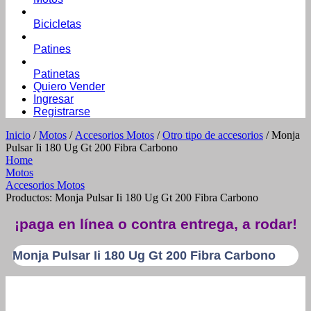
Bicicletas
Patines
Patinetas
Quiero Vender
Ingresar
Registrarse
Inicio
/
Motos
/
Accesorios Motos
/
Otro tipo de accesorios
/ Monja
Pulsar Ii 180 Ug Gt 200 Fibra Carbono
Home
Motos
Accesorios Motos
Productos: Monja Pulsar Ii 180 Ug Gt 200 Fibra Carbono
¡paga en línea o contra entrega, a rodar!
Monja Pulsar Ii 180 Ug Gt 200 Fibra Carbono