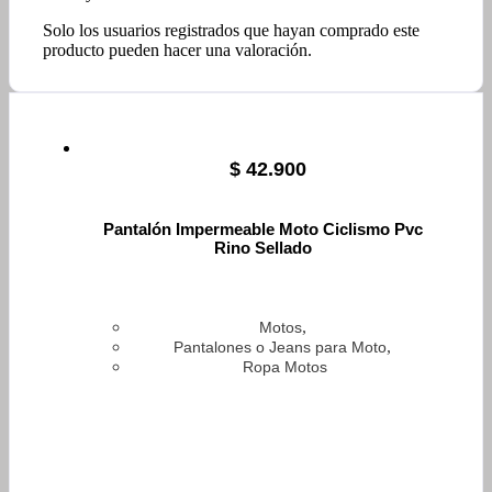
Solo los usuarios registrados que hayan comprado este
producto pueden hacer una valoración.
$
42.900
Pantalón Impermeable Moto Ciclismo Pvc
Rino Sellado
,
Motos
,
Pantalones o Jeans para Moto
Ropa Motos