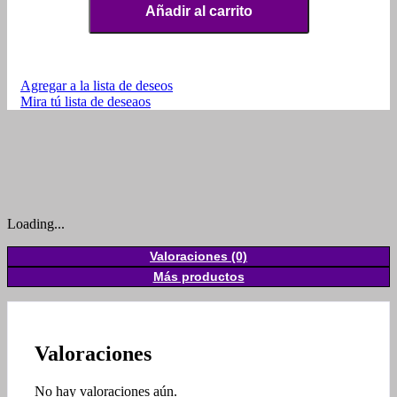
Añadir al carrito
Agregar a la lista de deseos
Mira tú lista de deseaos
Loading...
Valoraciones (0)
Más productos
Valoraciones
No hay valoraciones aún.