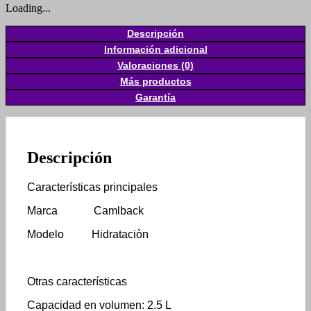
Loading...
Descripción
Información adicional
Valoraciones (0)
Más productos
Garantía
Descripción
Características principales
Marca Camlback
Modelo
Hidrataciòn
Otras características
Capacidad en volumen: 2.5 L