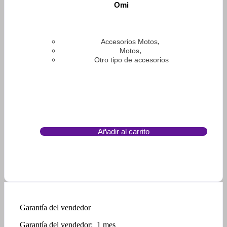
Omi
,
Accesorios Motos
,
Motos
Otro tipo de accesorios
Añadir al carrito
Garantía del vendedor
Garantía del vendedor: 1 mes