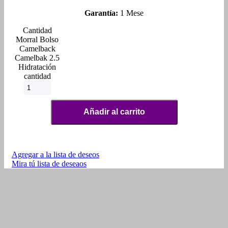
Garantía:
1 Mese
Morral Bolso
Camelback
Camelbak 2.5
Hidratación
cantidad
Añadir al carrito
Agregar a la lista de deseos
Mira tú lista de deseaos