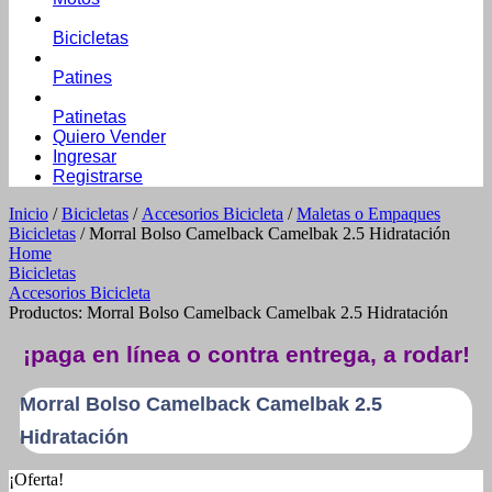
Bicicletas
Patines
Patinetas
Quiero Vender
Ingresar
Registrarse
Inicio
/
Bicicletas
/
Accesorios Bicicleta
/
Maletas o Empaques
Bicicletas
/ Morral Bolso Camelback Camelbak 2.5 Hidratación
Home
Bicicletas
Accesorios Bicicleta
Productos: Morral Bolso Camelback Camelbak 2.5 Hidratación
¡paga en línea o contra entrega, a rodar!
Morral Bolso Camelback Camelbak 2.5
Hidratación
¡Oferta!