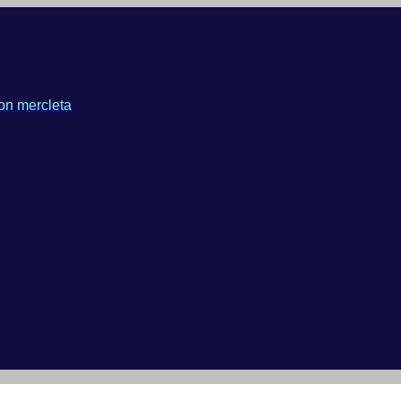
on mercleta