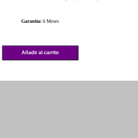
Garantía:
6 Meses
Añadir al carrito