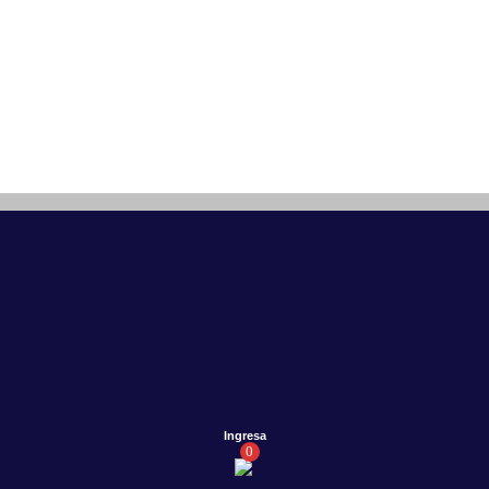
Ingresa
0