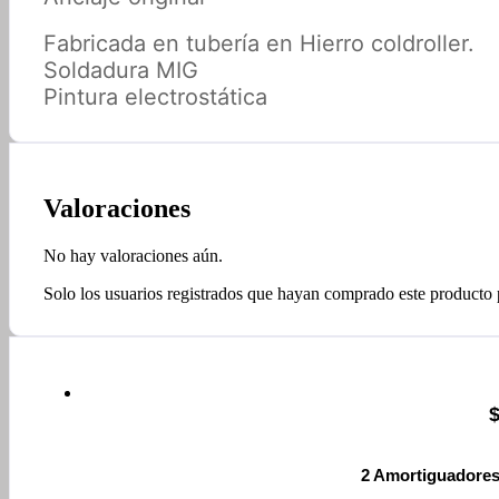
Fabricada en tubería en Hierro coldroller.
Soldadura MIG
Pintura electrostática
Valoraciones
No hay valoraciones aún.
Solo los usuarios registrados que hayan comprado este producto
2 Amortiguadores