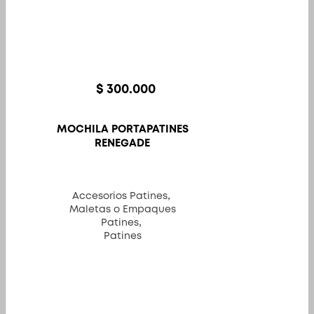
$
300.000
MOCHILA PORTAPATINES
RENEGADE
,
Accesorios Patines
Maletas o Empaques
,
Patines
Patines