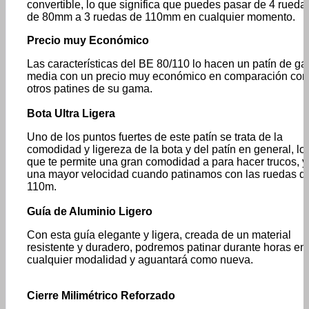
convertible, lo que significa que puedes pasar de 4 rueda
de 80mm a 3 ruedas de 110mm en cualquier momento.
Precio muy Económico
Las características del BE 80/110 lo hacen un patín de g
media con un precio muy económico en comparación con
otros patines de su gama.
Bota Ultra Ligera
Uno de los puntos fuertes de este patín se trata de la
comodidad y ligereza de la bota y del patín en general, lo
que te permite una gran comodidad a para hacer trucos, y
una mayor velocidad cuando patinamos con las ruedas d
110m.
Guía de Aluminio Ligero
Con esta guía elegante y ligera, creada de un material
resistente y duradero, podremos patinar durante horas en
cualquier modalidad y aguantará como nueva.
Cierre Milimétrico Reforzado