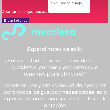
Cuéntanos lo que buscas
Enviar Solicitud
¡Espera! Antes de salir…
¿Has visto todas las secciones de motos,
bicicletas, patines y patinetas que
tenemos para ofrecerte?
Tenemos una gran variedad de opciones
para todos los gustos y necesidades. solo
ingresa a la categoría que más te llame la
anteción