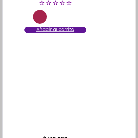
Añadir al carrito