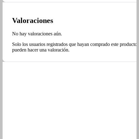
Valoraciones
No hay valoraciones aún.
Solo los usuarios registrados que hayan comprado este producto
pueden hacer una valoración.