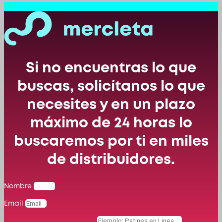
Si no encuentras lo que
buscas, solicítanos lo que
necesites y en un plazo
máximo de 24 horas lo
buscaremos por ti en miles
de distribuidores.
Nombre
Email