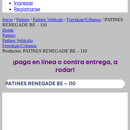
Ingresar
Registrarse
Inicio
/
Patines
/
Patines Vehículo
/
Freeskate/Urbanos
/ PATINES
RENEGADE BE – 110
Home
Patines
Patines Vehículo
Freeskate/Urbanos
Productos: PATINES RENEGADE BE – 110
¡paga en línea o contra entrega, a
rodar!
PATINES RENEGADE BE – 110