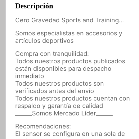
Descripción
Cero Gravedad Sports and Training…
Somos especialistas en accesorios y
artículos deportivos
Compra con tranquilidad:
Todos nuestros productos publicados
están disponibles para despacho
inmediato
Todos nuestros productos son
verificados antes del envío
Todos nuestros productos cuentan con
respaldo y garantía de calidad
______Somos Mercado Líder______
Recomendaciones:
El sensor se configura en una sola de