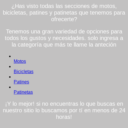
¿Has visto todas las secciones de motos,
bicicletas, patines y patinetas que tenemos para
ofrecerte?
Tenemos una gran variedad de opciones para
todos los gustos y necesidades. solo ingresa a
la categoría que más te llame la anteción
Motos
Bicicletas
Patines
Patinetas
¡Y lo mejor! si no encuentras lo que buscas en
nuestro sitio lo buscamos por tí en menos de 24
horas!