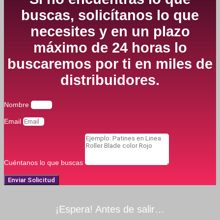
buscas, solicítanos lo que
necesites y en un plazo
máximo de 24 horas lo
buscaremos por ti en miles de
distribuidores.
Nombre
Email
Cuéntanos lo que buscas
Enviar Solicitud
¡Espera! Antes de salir…