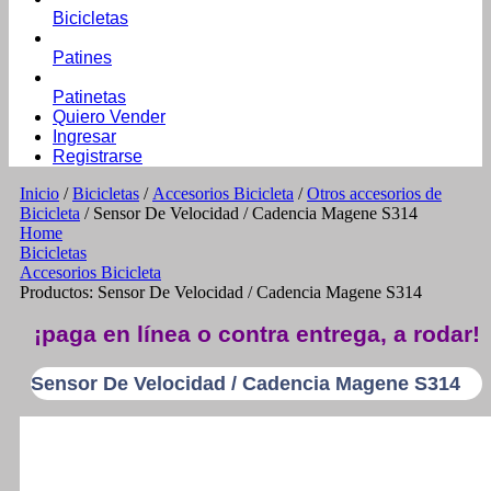
Bicicletas
Patines
Patinetas
Quiero Vender
Ingresar
Registrarse
Inicio
/
Bicicletas
/
Accesorios Bicicleta
/
Otros accesorios de
Bicicleta
/ Sensor De Velocidad / Cadencia Magene S314
Home
Bicicletas
Accesorios Bicicleta
Productos: Sensor De Velocidad / Cadencia Magene S314
¡paga en línea o contra entrega, a rodar!
Sensor De Velocidad / Cadencia Magene S314