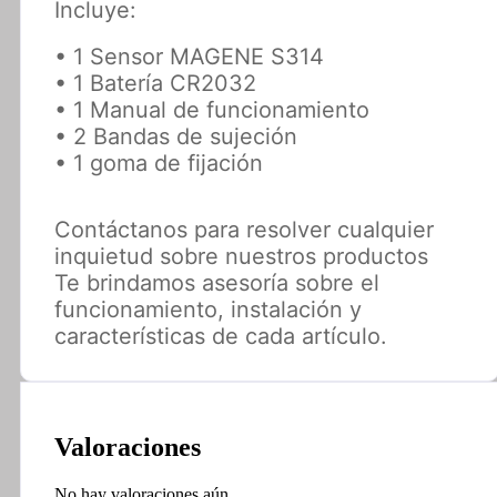
Incluye:
• 1 Sensor MAGENE S314
• 1 Batería CR2032
• 1 Manual de funcionamiento
• 2 Bandas de sujeción
• 1 goma de fijación
Contáctanos para resolver cualquier
inquietud sobre nuestros productos
Te brindamos asesoría sobre el
funcionamiento, instalación y
características de cada artículo.
Valoraciones
No hay valoraciones aún.