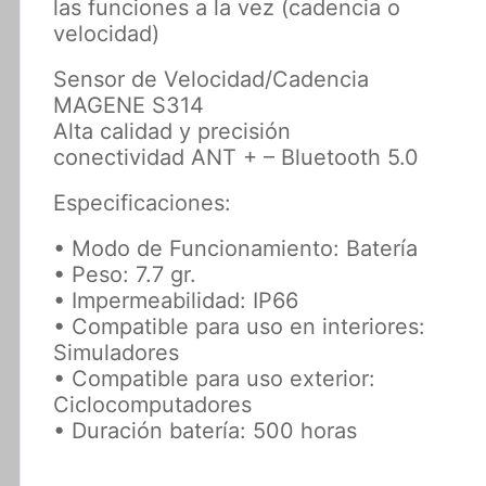
las funciones a la vez (cadencia o
velocidad)
Sensor de Velocidad/Cadencia
MAGENE S314
Alta calidad y precisión
conectividad ANT + – Bluetooth 5.0
Especificaciones:
• Modo de Funcionamiento: Batería
• Peso: 7.7 gr.
• Impermeabilidad: IP66
• Compatible para uso en interiores:
Simuladores
• Compatible para uso exterior:
Ciclocomputadores
• Duración batería: 500 horas