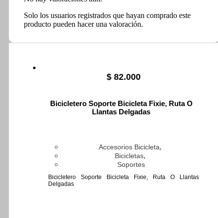
Solo los usuarios registrados que hayan comprado este
producto pueden hacer una valoración.
$
82.000
Bicicletero Soporte Bicicleta Fixie, Ruta O
Llantas Delgadas
,
Accesorios Bicicleta
,
Bicicletas
Soportes
Bicicletero Soporte Bicicleta Fixie, Ruta O Llantas
Delgadas