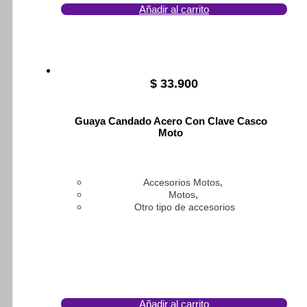
Añadir al carrito
$
33.900
Guaya Candado Acero Con Clave Casco
Moto
,
Accesorios Motos
,
Motos
Otro tipo de accesorios
Añadir al carrito