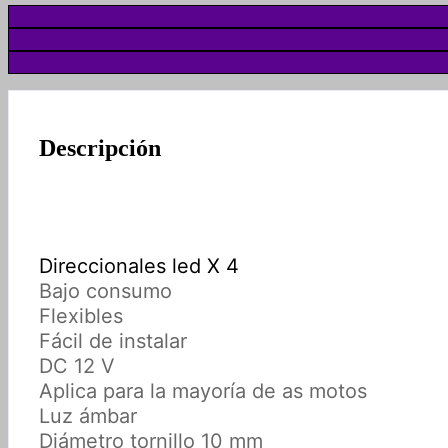
Descripción
Direccionales led X 4
Bajo consumo
Flexibles
Fácil de instalar
DC 12 V
Aplica para la mayoría de as motos
Luz ámbar
Diámetro tornillo 10 mm