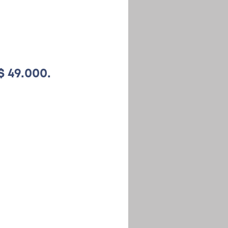
$ 49.000.