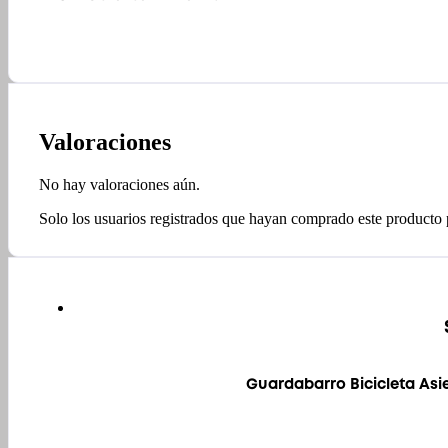
Valoraciones
No hay valoraciones aún.
Solo los usuarios registrados que hayan comprado este producto
Guardabarro Bicicleta Asi