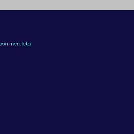
con mercleta