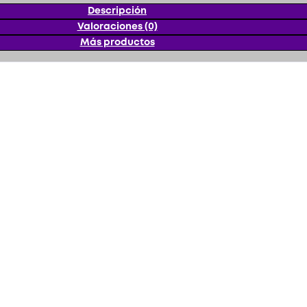
Descripción
Valoraciones (0)
Más productos