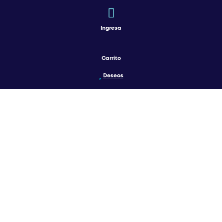
Ingresa
Carrito
Deseos