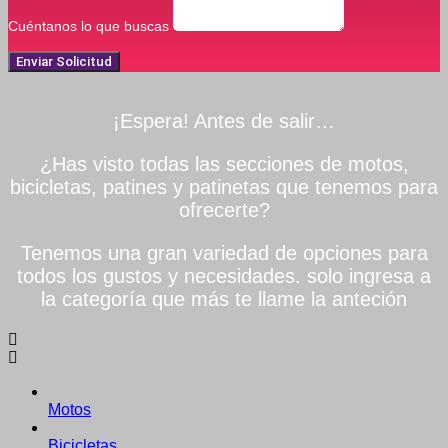
Cuéntanos lo que buscas
Enviar Solicitud
¡Espera! Antes de salir…
¿Has visto todas las secciones de motos,
bicicletas, patines y patinetas que tenemos para
ofrecerte?
Tenemos una gran variedad de opciones para
todos los gustos y necesidades. solo ingresa a
la categoría que más te llame la anteción
Motos
Bicicletas