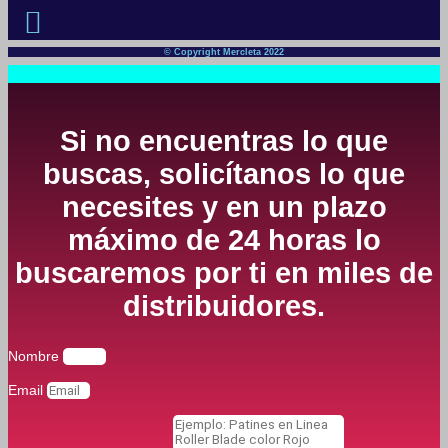
© Copyright Mercleta 2022
Si no encuentras lo que
buscas, solicítanos lo que
necesites y en un plazo
máximo de 24 horas lo
buscaremos por ti en miles de
distribuidores.
Nombre
Email