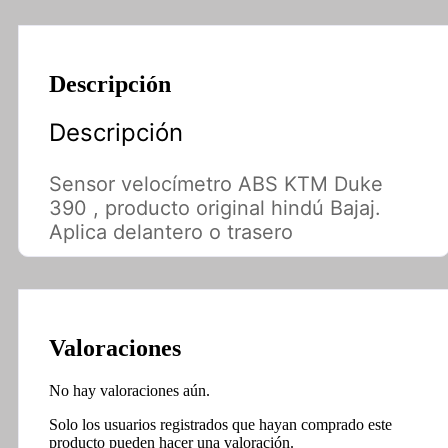
Descripción
Descripción
Sensor velocímetro ABS KTM Duke
390 , producto original hindú Bajaj.
Aplica delantero o trasero
Valoraciones
No hay valoraciones aún.
Solo los usuarios registrados que hayan comprado este
producto pueden hacer una valoración.