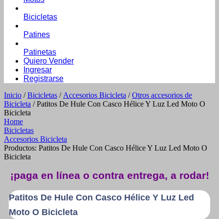
Bicicletas
Patines
Patinetas
Quiero Vender
Ingresar
Registrarse
Inicio
/
Bicicletas
/
Accesorios Bicicleta
/
Otros accesorios de
Bicicleta
/ Patitos De Hule Con Casco Hélice Y Luz Led Moto O
Bicicleta
Home
Bicicletas
Accesorios Bicicleta
Productos: Patitos De Hule Con Casco Hélice Y Luz Led Moto O
Bicicleta
¡paga en línea o contra entrega, a rodar!
Patitos De Hule Con Casco Hélice Y Luz Led
Moto O Bicicleta