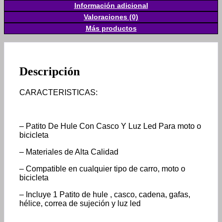
Información adicional
Valoraciones (0)
Más productos
Descripción
CARACTERISTICAS:
– Patito De Hule Con Casco Y Luz Led Para moto o
bicicleta
– Materiales de Alta Calidad
– Compatible en cualquier tipo de carro, moto o
bicicleta
– Incluye 1 Patito de hule , casco, cadena, gafas,
hélice, correa de sujeción y luz led