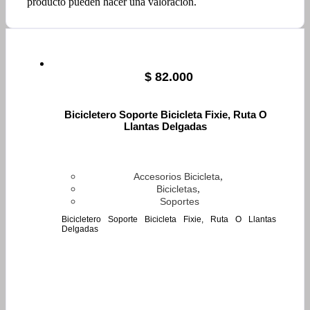
producto pueden hacer una valoración.
$
82.000
Bicicletero Soporte Bicicleta Fixie, Ruta O
Llantas Delgadas
,
Accesorios Bicicleta
,
Bicicletas
Soportes
Bicicletero Soporte Bicicleta Fixie, Ruta O Llantas
Delgadas