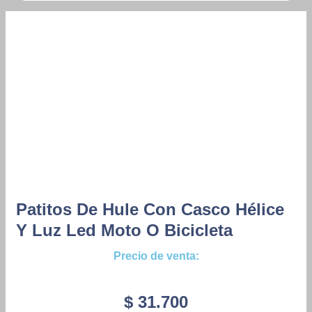
Patitos De Hule Con Casco Hélice
Y Luz Led Moto O Bicicleta
Precio de venta:
$
31.700