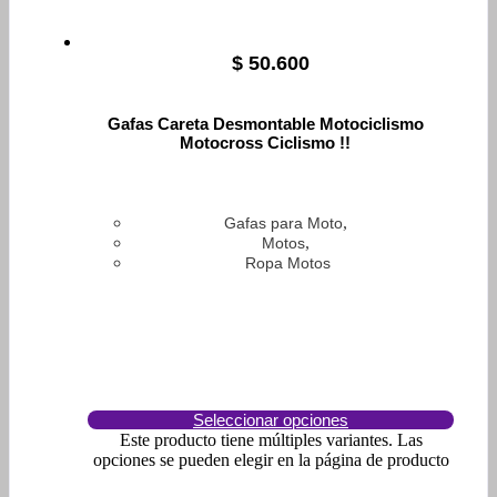
$
50.600
Gafas Careta Desmontable Motociclismo
Motocross Ciclismo !!
,
Gafas para Moto
,
Motos
Ropa Motos
Seleccionar opciones
Este producto tiene múltiples variantes. Las
opciones se pueden elegir en la página de producto