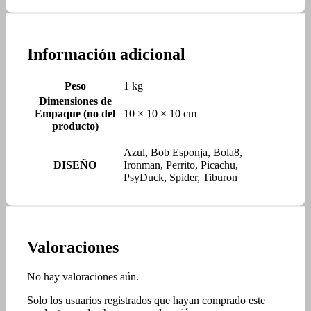
Información adicional
Peso
1 kg
Dimensiones de
Empaque (no del
10 × 10 × 10 cm
producto)
Azul, Bob Esponja, Bola8,
DISEÑO
Ironman, Perrito, Picachu,
PsyDuck, Spider, Tiburon
Valoraciones
No hay valoraciones aún.
Solo los usuarios registrados que hayan comprado este