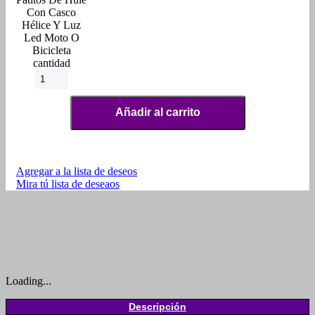
Con Casco
Hélice Y Luz
Led Moto O
Bicicleta
cantidad
Añadir al carrito
Agregar a la lista de deseos
Mira tú lista de deseaos
Loading...
Descripción