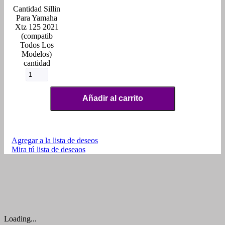
Sillin
Para Yamaha
Xtz 125 2021
(compatib
Todos Los
Modelos)
cantidad
Añadir al carrito
Agregar a la lista de deseos
Mira tú lista de deseaos
Loading...