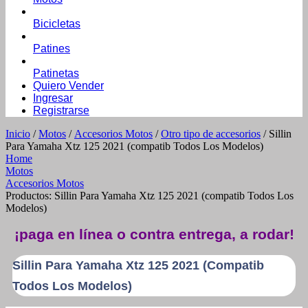
Bicicletas
Patines
Patinetas
Quiero Vender
Ingresar
Registrarse
Inicio
/
Motos
/
Accesorios Motos
/
Otro tipo de accesorios
/ Sillin
Para Yamaha Xtz 125 2021 (compatib Todos Los Modelos)
Home
Motos
Accesorios Motos
Productos: Sillin Para Yamaha Xtz 125 2021 (compatib Todos Los
Modelos)
¡paga en línea o contra entrega, a rodar!
Sillin Para Yamaha Xtz 125 2021 (compatib
Todos Los Modelos)