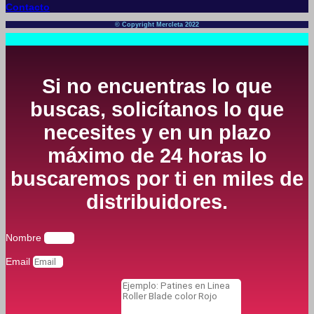
Contacto
© Copyright Mercleta 2022
Si no encuentras lo que
buscas, solicítanos lo que
necesites y en un plazo
máximo de 24 horas lo
buscaremos por ti en miles de
distribuidores.
Nombre
Email