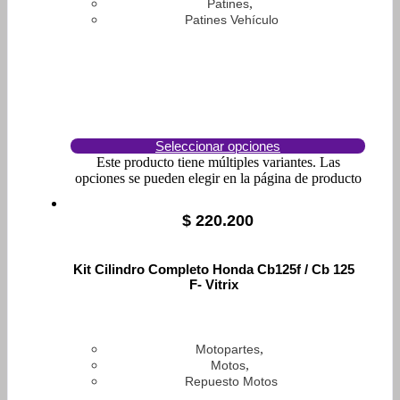
,
Patines
Patines Vehículo
Seleccionar opciones
Este producto tiene múltiples variantes. Las
opciones se pueden elegir en la página de producto
$
220.200
Kit Cilindro Completo Honda Cb125f / Cb 125
F- Vitrix
,
Motopartes
,
Motos
Repuesto Motos