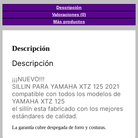
Descripción
Valoraciones (0)
Más productos
Descripción
Descripción
¡¡¡NUEVO!!!
SILLIN PARA YAMAHA XTZ 125 2021
compatible con todos los modelos de
YAMAHA XTZ 125
el sillín esta fabricado con los mejores
estándares de calidad.
La garantía cubre despegada de forro y costuras.