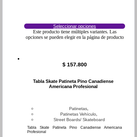
Seleccionar opciones
Este producto tiene múltiples variantes. Las
opciones se pueden elegir en la página de producto
$
157.800
Tabla Skate Patineta Pino Canadiense
Americana Profesional
,
Patinetas
,
Patinetas Vehículo
Street Boards/ Skateboard
Tabla Skate Patineta Pino Canadiense Americana
Profesional