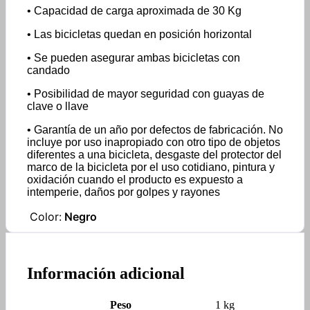
• Capacidad de carga aproximada de 30 Kg
• Las bicicletas quedan en posición horizontal
• Se pueden asegurar ambas bicicletas con
candado
• Posibilidad de mayor seguridad con guayas de
clave o llave
• Garantía de un año por defectos de fabricación. No
incluye por uso inapropiado con otro tipo de objetos
diferentes a una bicicleta, desgaste del protector del
marco de la bicicleta por el uso cotidiano, pintura y
oxidación cuando el producto es expuesto a
intemperie, daños por golpes y rayones
Color:
Negro
Información adicional
Peso
1 kg