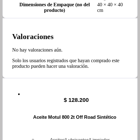
Dimensiones de Empaque (no del
40 × 40 × 40
producto)
cm
Valoraciones
No hay valoraciones aún.
Solo los usuarios registrados que hayan comprado este
producto pueden hacer una valoración.
$
128.200
Aceite Motul 800 2t Off Road Sintético
,
Aceites/Lubricantes/Limpiador