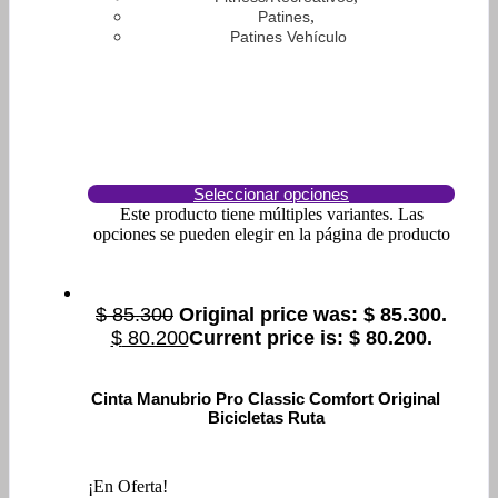
,
Patines
Patines Vehículo
Seleccionar opciones
Este producto tiene múltiples variantes. Las
opciones se pueden elegir en la página de producto
$
85.300
Original price was: $ 85.300.
$
80.200
Current price is: $ 80.200.
Cinta Manubrio Pro Classic Comfort Original
Bicicletas Ruta
¡En Oferta!