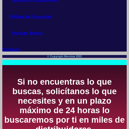
Política de Privacidad
Quiénes Somos
Contacto
© Copyright Mercleta 2022
Si no encuentras lo que
buscas, solicítanos lo que
necesites y en un plazo
máximo de 24 horas lo
buscaremos por ti en miles de