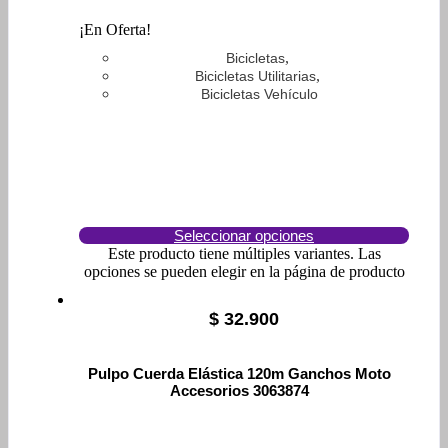
¡En Oferta!
,
Bicicletas
,
Bicicletas Utilitarias
Bicicletas Vehículo
Seleccionar opciones
Este producto tiene múltiples variantes. Las
opciones se pueden elegir en la página de producto
$
32.900
Pulpo Cuerda Elástica 120m Ganchos Moto
Accesorios 3063874