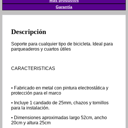
Más productos
Garantía
Descripción
Soporte para cualquier tipo de bicicleta. Ideal para
parqueaderos y cuartos útiles
CARACTERISTICAS
• Fabricado en metal con pintura electrostática y
protección para el marco
• Incluye 1 candado de 25mm, chazos y tornillos
para la instalación.
• Dimensiones aproximadas largo 52cm, ancho
20cm y altura 25cm