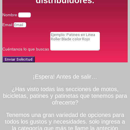
distribuidores.
Nombre
Email
Cuéntanos lo que buscas
Enviar Solicitud
¡Espera! Antes de salir…
¿Has visto todas las secciones de motos,
bicicletas, patines y patinetas que tenemos para
ofrecerte?
Tenemos una gran variedad de opciones para
todos los gustos y necesidades. solo ingresa a
la categoría que más te llame la anteción