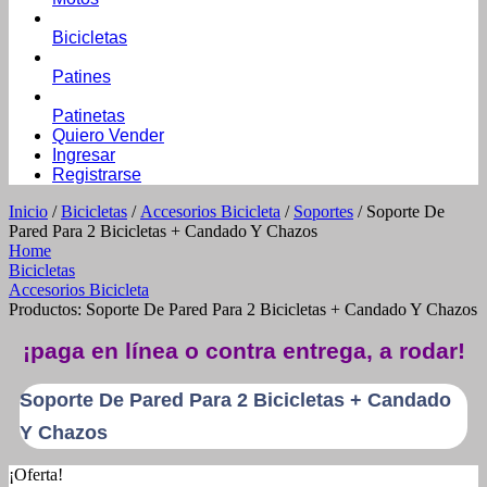
Bicicletas
Patines
Patinetas
Quiero Vender
Ingresar
Registrarse
Inicio
/
Bicicletas
/
Accesorios Bicicleta
/
Soportes
/ Soporte De
Pared Para 2 Bicicletas + Candado Y Chazos
Home
Bicicletas
Accesorios Bicicleta
Productos: Soporte De Pared Para 2 Bicicletas + Candado Y Chazos
¡paga en línea o contra entrega, a rodar!
Soporte De Pared Para 2 Bicicletas + Candado
Y Chazos
¡Oferta!