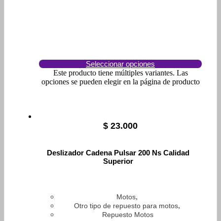
Seleccionar opciones
Este producto tiene múltiples variantes. Las
opciones se pueden elegir en la página de producto
$
23.000
Deslizador Cadena Pulsar 200 Ns Calidad
Superior
,
Motos
,
Otro tipo de repuesto para motos
Repuesto Motos