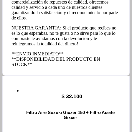
comercialización de repuestos de calidad, ofrecemos
calidad y servicio a cada uno de nuestros clientes
garantizando la satisfacción y el reconocimiento por parte
de ellos.
NUESTRA GARANTIA: Si el producto que recibes no
es lo que esperabas, no te gusta o no sirve para lo que lo
compraste te ayudamos con la devolucion y te
reintegramos la totalidad del dinero!
**ENVIO INMEDIATO**
**DISPONIBILIDAD DEL PRODUCTO EN
STOCK**
$
32.100
Filtro Aire Suzuki Gixxer 150 + Filtro Aceite
Gixxer