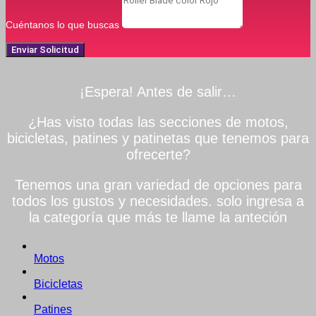
Cuéntanos lo que buscas
Enviar Solicitud
¡Espera! Antes de salir…
¿Has visto todas las secciones de motos,
bicicletas, patines y patinetas que tenemos para
ofrecerte?
Tenemos una gran variedad de opciones para
todos los gustos y necesidades. solo ingresa a
la categoría que más te llame la anteción
Motos
Bicicletas
Patines