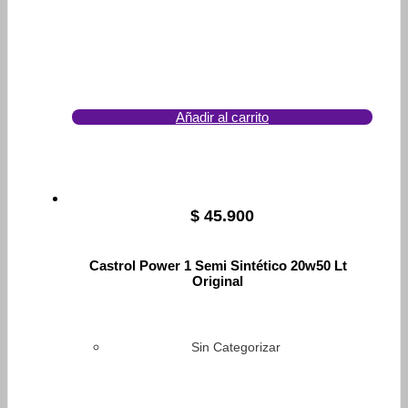
Añadir al carrito
$
45.900
Castrol Power 1 Semi Sintético 20w50 Lt
Original
Sin Categorizar