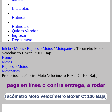
Bicicletas
Patines
Patinetas
Quiero Vender
Ingresar
Registrarse
Inicio
/
Motos
/
Repuesto Motos
/
Motopartes
/ Tacómetro Moto
Velocímetro Boxer Ct 100 Bajaj
Home
Motos
Repuesto Motos
Motopartes
Productos: Tacómetro Moto Velocímetro Boxer Ct 100 Bajaj
¡paga en línea o contra entrega, a rodar!
Tacómetro Moto Velocímetro Boxer Ct 100 Bajaj