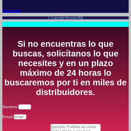
Contacto
© Copyright Mercleta 2022
Si no encuentras lo que
buscas, solicítanos lo que
necesites y en un plazo
máximo de 24 horas lo
buscaremos por ti en miles de
distribuidores.
Nombre
Email