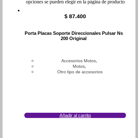
opciones se pueden elegir en la página de producto
$
87.400
Porta Placas Soporte Direccionales Pulsar Ns
200 Original
,
Accesorios Motos
,
Motos
Otro tipo de accesorios
Añadir al carrito