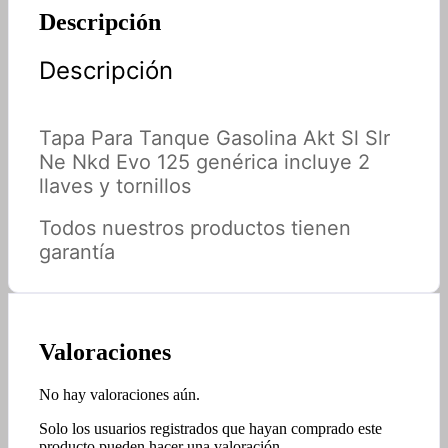
Descripción
Descripción
Tapa Para Tanque Gasolina Akt Sl Slr
Ne Nkd Evo 125 genérica incluye 2
llaves y tornillos
Todos nuestros productos tienen
garantía
Valoraciones
No hay valoraciones aún.
Solo los usuarios registrados que hayan comprado este
producto pueden hacer una valoración.