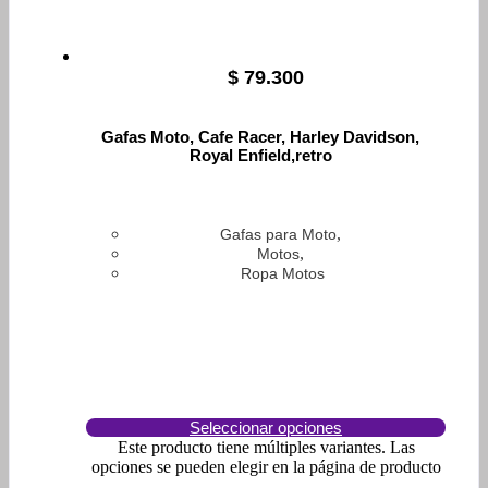
$
79.300
Gafas Moto, Cafe Racer, Harley Davidson,
Royal Enfield,retro
,
Gafas para Moto
,
Motos
Ropa Motos
Seleccionar opciones
Este producto tiene múltiples variantes. Las
opciones se pueden elegir en la página de producto