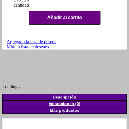
cantidad
Añadir al carrito
Agregar a la lista de deseos
Mira tú lista de deseaos
Loading...
Descripción
Valoraciones (0)
Más productos