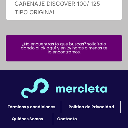
TIPO ORIGINAL
¿No encuentras lo que buscas? solicítalo
dando click aquí y en 24 horas o menos te
lo encontramos.
Términos y condiciones
Política de Privacidad
Quiénes Somos
Contacto