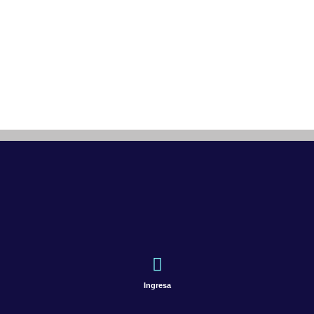
Ingresa