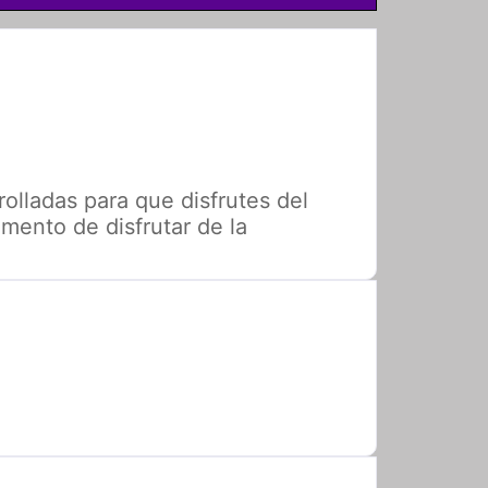
ladas para que disfrutes del
omento de disfrutar de la