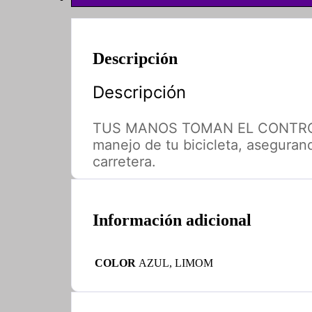
Descripción
Descripción
TUS MANOS TOMAN EL CONTROL. La
manejo de tu bicicleta, asegurando
carretera.
Información adicional
COLOR
AZUL, LIMOM