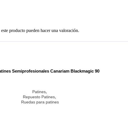
 este producto pueden hacer una valoración.
tines Semiprofesionales Canariam Blackmagic 90
,
Patines
,
Repuesto Patines
Ruedas para patines