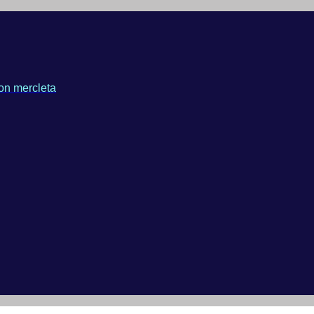
on mercleta