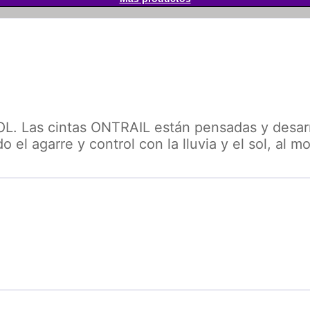
s cintas ONTRAIL están pensadas y desarrol
 el agarre y control con la lluvia y el sol, al m