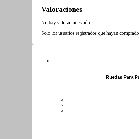
Valoraciones
No hay valoraciones aún.
Solo los usuarios registrados que hayan comprado
Ruedas Para Pa