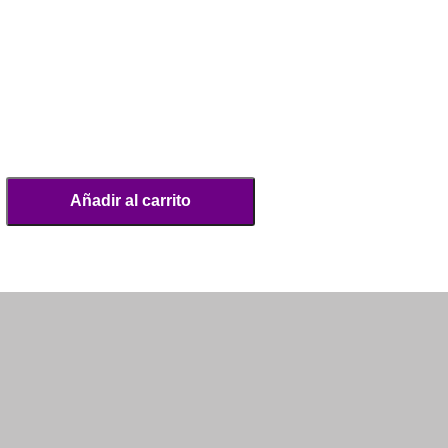
Añadir al carrito