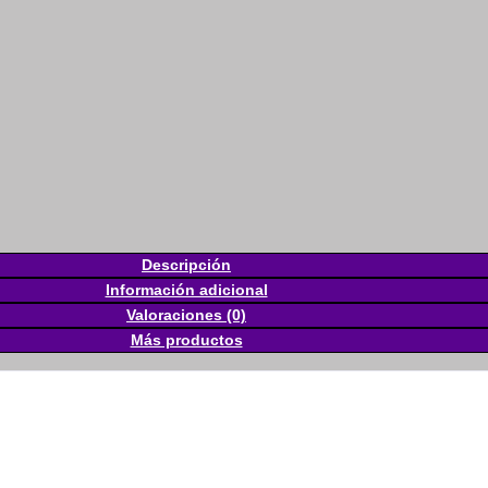
Descripción
Información adicional
Valoraciones (0)
Más productos