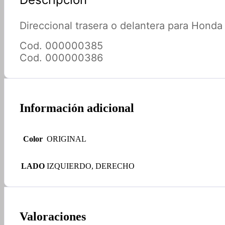
Direccional trasera o delantera para Hond
Cod. 000000385
Cod. 000000386
Información adicional
Color
ORIGINAL
LADO
IZQUIERDO, DERECHO
Valoraciones