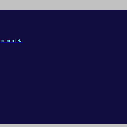
on mercleta