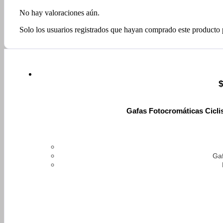
No hay valoraciones aún.
Solo los usuarios registrados que hayan comprado este producto
Gafas Fotocromáticas Cicli
Gaf