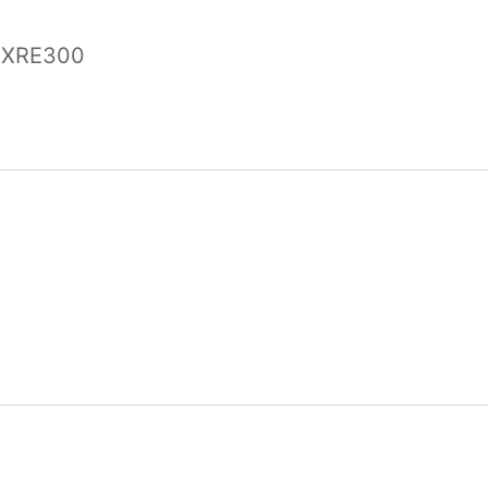
a XRE300