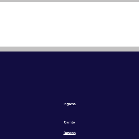
Ingresa
Carrito
Deseos