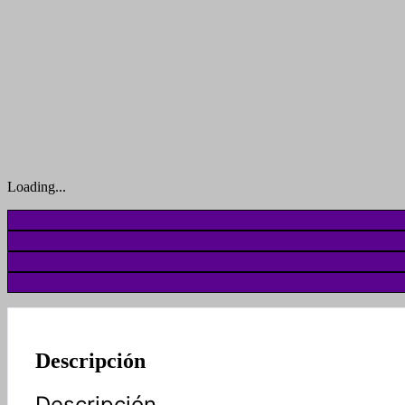
Loading...
Descripción
Descripción