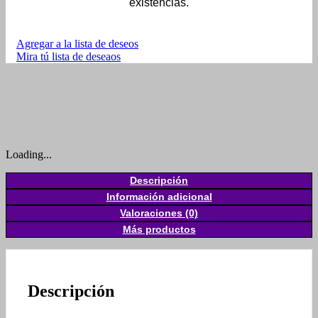
existencias.
Agregar a la lista de deseos
Mira tú lista de deseaos
Loading...
Descripción
Información adicional
Valoraciones (0)
Más productos
Descripción