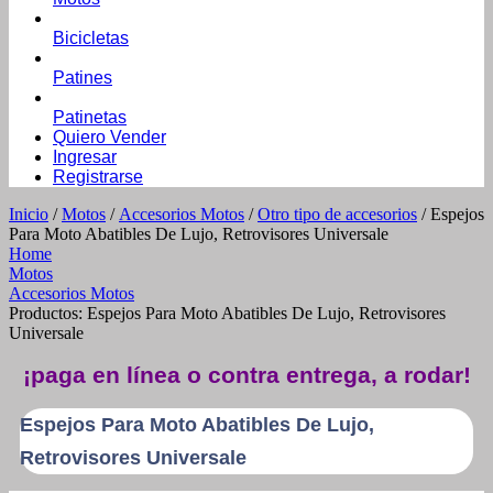
Bicicletas
Patines
Patinetas
Quiero Vender
Ingresar
Registrarse
Inicio
/
Motos
/
Accesorios Motos
/
Otro tipo de accesorios
/ Espejos
Para Moto Abatibles De Lujo, Retrovisores Universale
Home
Motos
Accesorios Motos
Productos: Espejos Para Moto Abatibles De Lujo, Retrovisores
Universale
¡paga en línea o contra entrega, a rodar!
Espejos Para Moto Abatibles De Lujo,
Retrovisores Universale