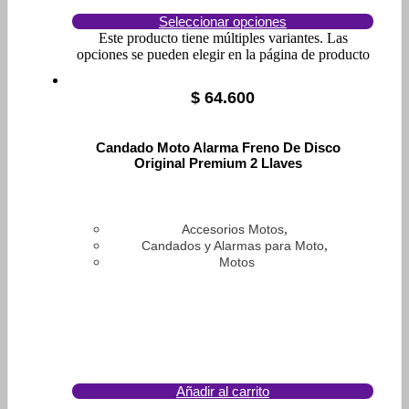
Seleccionar opciones
Este producto tiene múltiples variantes. Las
opciones se pueden elegir en la página de producto
$
64.600
Candado Moto Alarma Freno De Disco
Original Premium 2 Llaves
,
Accesorios Motos
,
Candados y Alarmas para Moto
Motos
Añadir al carrito