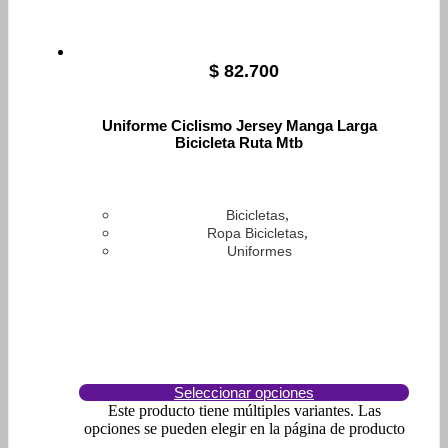
$
82.700
Uniforme Ciclismo Jersey Manga Larga
Bicicleta Ruta Mtb
,
Bicicletas
,
Ropa Bicicletas
Uniformes
Seleccionar opciones
Este producto tiene múltiples variantes. Las
opciones se pueden elegir en la página de producto