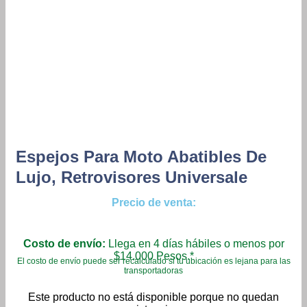
Espejos Para Moto Abatibles De
Lujo, Retrovisores Universale
Precio de venta:
Costo de envío:
Llega en 4 días hábiles o menos por
$14.000 Pesos.*
El costo de envío puede ser recalculado si tu ubicación es lejana para las
transportadoras
Este producto no está disponible porque no quedan