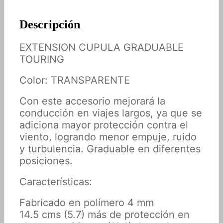
Descripción
EXTENSION CUPULA GRADUABLE
TOURING
Color: TRANSPARENTE
Con este accesorio mejorará la
conducción en viajes largos, ya que se
adiciona mayor protección contra el
viento, logrando menor empuje, ruido
y turbulencia. Graduable en diferentes
posiciones.
Características:
Fabricado en polímero 4 mm
14.5 cms (5.7) más de protección en