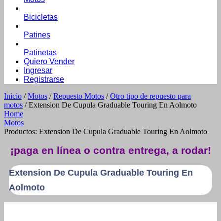
Bicicletas
Patines
Patinetas
Quiero Vender
Ingresar
Registrarse
Inicio
/
Motos
/
Repuesto Motos
/
Otro tipo de repuesto para
motos
/ Extension De Cupula Graduable Touring En Aolmoto
Home
Motos
Productos: Extension De Cupula Graduable Touring En Aolmoto
¡paga en línea o contra entrega, a rodar!
Extension De Cupula Graduable Touring En
Aolmoto