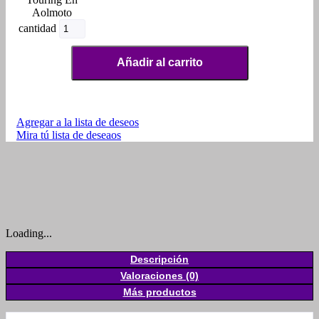
Aolmoto
cantidad
Añadir al carrito
Agregar a la lista de deseos
Mira tú lista de deseaos
Loading...
Descripción
Valoraciones (0)
Más productos