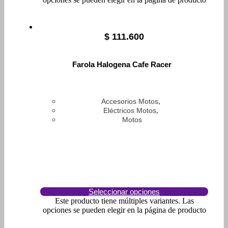
$
111.600
Farola Halogena Cafe Racer
,
Accesorios Motos
,
Eléctricos Motos
Motos
Seleccionar opciones
Este producto tiene múltiples variantes. Las
opciones se pueden elegir en la página de producto