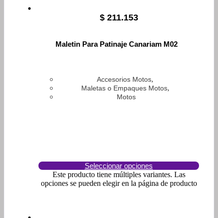
$
211.153
Maletin Para Patinaje Canariam M02
,
Accesorios Motos
,
Maletas o Empaques Motos
Motos
Seleccionar opciones
Este producto tiene múltiples variantes. Las
opciones se pueden elegir en la página de producto