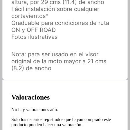
altura, por 29 cms (11.4) de ancho
Fácil instalación sobre cualquier
cortavientos*
Graduable para condiciones de ruta
ON y OFF ROAD
Fotos ilustrativas
Nota: para ser usado en el visor
original de la moto mayor a 21 cms
(8.2) de ancho
Valoraciones
No hay valoraciones aún.
Solo los usuarios registrados que hayan comprado este
producto pueden hacer una valoración.