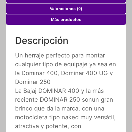
Valoraciones (0)
Más productos
Descripción
Un herraje perfecto para montar
cualquier tipo de equipaje ya sea en
la Dominar 400, Dominar 400 UG y
Dominar 250
La Bajaj DOMINAR 400 y la más
reciente DOMINAR 250 sonun gran
brinco que da la marca, con una
motocicleta tipo naked muy versátil,
atractiva y potente, con