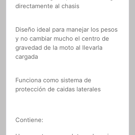
directamente al chasis
Diseño ideal para manejar los pesos
y no cambiar mucho el centro de
gravedad de la moto al llevarla
cargada
Funciona como sistema de
protección de caidas laterales
Contiene: