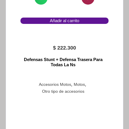
Añadir al carrito
$
222.300
Defensas Stunt + Defensa Trasera Para
Todas La Ns
,
,
Accesorios Motos
Motos
Otro tipo de accesorios