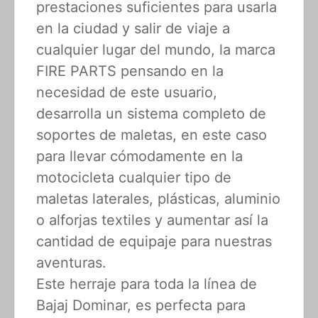
prestaciones suficientes para usarla
en la ciudad y salir de viaje a
cualquier lugar del mundo, la marca
FIRE PARTS pensando en la
necesidad de este usuario,
desarrolla un sistema completo de
soportes de maletas, en este caso
para llevar cómodamente en la
motocicleta cualquier tipo de
maletas laterales, plásticas, aluminio
o alforjas textiles y aumentar así la
cantidad de equipaje para nuestras
aventuras.
Este herraje para toda la línea de
Bajaj Dominar, es perfecta para