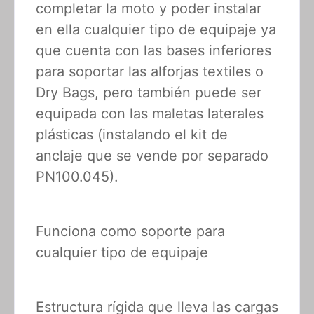
completar la moto y poder instalar
en ella cualquier tipo de equipaje ya
que cuenta con las bases inferiores
para soportar las alforjas textiles o
Dry Bags, pero también puede ser
equipada con las maletas laterales
plásticas (instalando el kit de
anclaje que se vende por separado
PN100.045).
Funciona como soporte para
cualquier tipo de equipaje
Estructura rígida que lleva las cargas