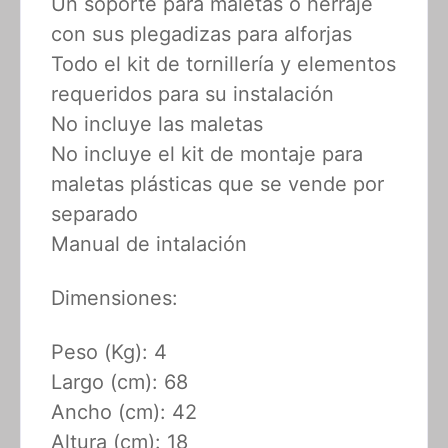
Un soporte para maletas o herraje
con sus plegadizas para alforjas
Todo el kit de tornillería y elementos
requeridos para su instalación
No incluye las maletas
No incluye el kit de montaje para
maletas plásticas que se vende por
separado
Manual de intalación
Dimensiones:
Peso (Kg): 4
Largo (cm): 68
Ancho (cm): 42
Altura (cm): 18