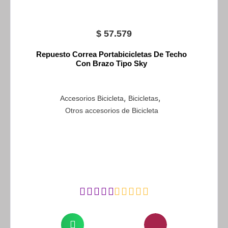
$
57.579
Repuesto Correa Portabicicletas De Techo
Con Brazo Tipo Sky
,
,
Accesorios Bicicleta
Bicicletas
Otros accesorios de Bicicleta