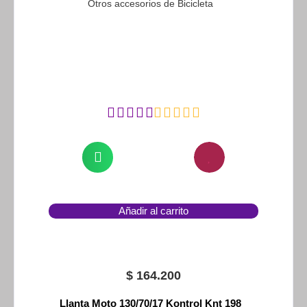
Otros accesorios de Bicicleta
Añadir al carrito
$
164.200
Llanta Moto 130/70/17 Kontrol Knt 198