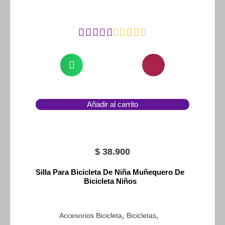
Añadir al carrito
$
38.900
Silla Para Bicicleta De Niña Muñequero De
Bicicleta Niños
,
,
Accesorios Bicicleta
Bicicletas