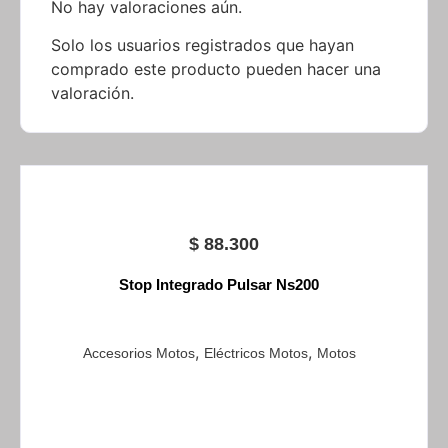
No hay valoraciones aún.
Solo los usuarios registrados que hayan
comprado este producto pueden hacer una
valoración.
$
88.300
Stop Integrado Pulsar Ns200
,
,
Accesorios Motos
Eléctricos Motos
Motos