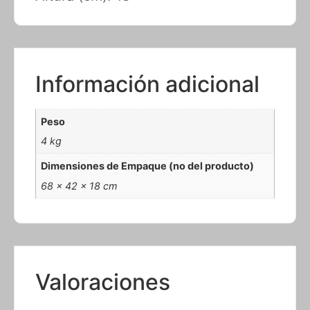
Información adicional
Peso
4 kg
Dimensiones de Empaque (no del producto)
68 × 42 × 18 cm
Valoraciones