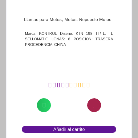
,
,
Llantas para Motos
Motos
Repuesto Motos
Marca: KONTROL Diseño: KTN 198 TT/TL: TL
SELLOMATIC LONAS: 6 POSICIÓN: TRASERA
PROCEDENCIA: CHINA
Añadir al carrito