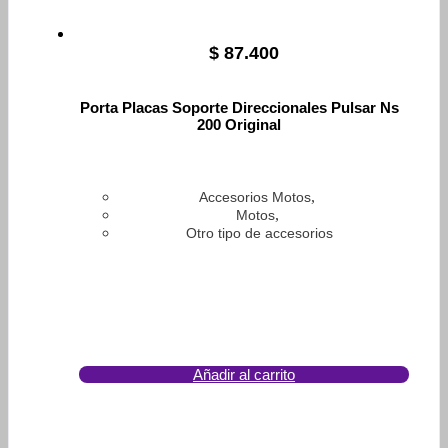
$
87.400
Porta Placas Soporte Direccionales Pulsar Ns
200 Original
,
Accesorios Motos
,
Motos
Otro tipo de accesorios
Añadir al carrito