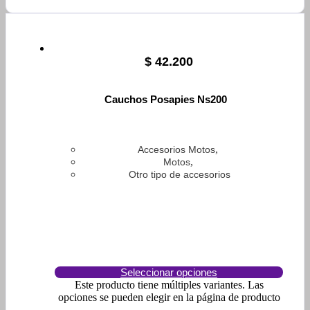
$
42.200
Cauchos Posapies Ns200
,
Accesorios Motos
,
Motos
Otro tipo de accesorios
Seleccionar opciones
Este producto tiene múltiples variantes. Las
opciones se pueden elegir en la página de producto