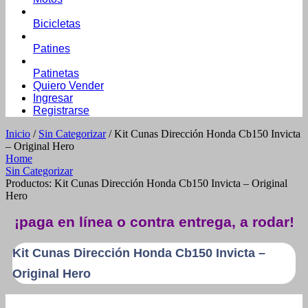
Bicicletas
Patines
Patinetas
Quiero Vender
Ingresar
Registrarse
Inicio
/
Sin Categorizar
/ Kit Cunas Dirección Honda Cb150 Invicta
– Original Hero
Home
Sin Categorizar
Productos: Kit Cunas Dirección Honda Cb150 Invicta – Original
Hero
¡paga en línea o contra entrega, a rodar!
Kit Cunas Dirección Honda Cb150 Invicta –
Original Hero