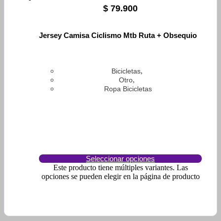
$
79.900
Jersey Camisa Ciclismo Mtb Ruta + Obsequio
,
Bicicletas
,
Otro
Ropa Bicicletas
Seleccionar opciones
Este producto tiene múltiples variantes. Las
opciones se pueden elegir en la página de producto