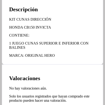
Descripción
KIT CUNAS DIRECCIÓN
HONDA CB150 INVICTA
CONTIENE:
1 JUEGO CUNAS SUPERIOR E INFERIOR CON
BALINES
MARCA: ORIGINAL HERO
Valoraciones
No hay valoraciones aún.
Solo los usuarios registrados que hayan comprado este
producto pueden hacer una valoración.