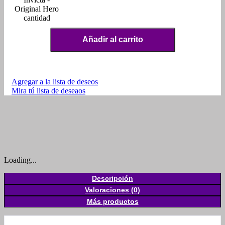
Original Hero
cantidad
Añadir al carrito
Agregar a la lista de deseos
Mira tú lista de deseaos
Loading...
Descripción
Valoraciones (0)
Más productos