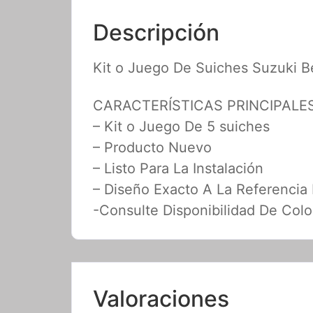
Descripción
Kit o Juego De Suiches Suzuki B
CARACTERÍSTICAS PRINCIPALE
– Kit o Juego De 5 suiches
– Producto Nuevo
– Listo Para La Instalación
– Diseño Exacto A La Referencia
-Consulte Disponibilidad De Colo
Valoraciones