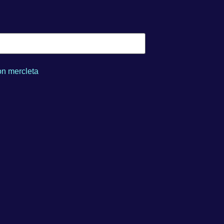
n mercleta