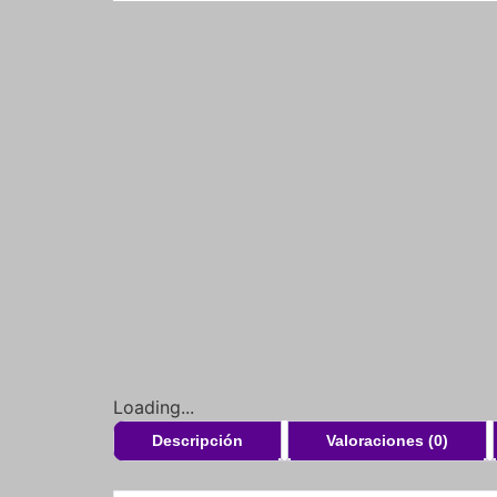
Loading...
Descripción
Valoraciones (0)