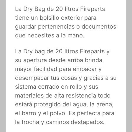
La Dry Bag de 20 litros Fireparts
tiene un bolsillo exterior para
guardar pertenencias o documentos
que necesites a la mano.
La Dry bag de 20 litros Fireparts y
su apertura desde arriba brinda
mayor facilidad para empacar y
desempacar tus cosas y gracias a su
sistema cerrado en rollo y sus
materiales de alta resistencia todo
estará protegido del agua, la arena,
el barro y el polvo. Es perfecta para
la trocha y caminos destapados.