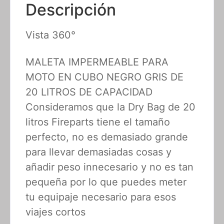
Descripción
Vista 360°
MALETA IMPERMEABLE PARA
MOTO EN CUBO NEGRO GRIS DE
20 LITROS DE CAPACIDAD
Consideramos que la Dry Bag de 20
litros Fireparts tiene el tamaño
perfecto, no es demasiado grande
para llevar demasiadas cosas y
añadir peso innecesario y no es tan
pequeña por lo que puedes meter
tu equipaje necesario para esos
viajes cortos