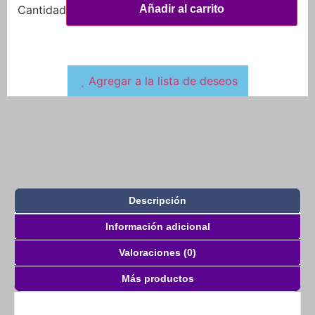
Añadir al carrito
Agregar a la lista de deseos
Descripción
Información adicional
Valoraciones (0)
Más productos