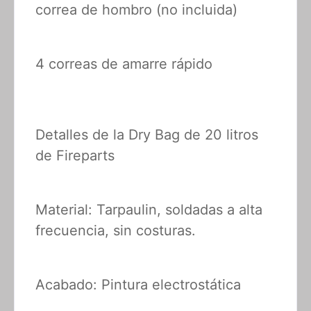
correa de hombro (no incluida)
4 correas de amarre rápido
Detalles de la Dry Bag de 20 litros
de Fireparts
Material: Tarpaulin, soldadas a alta
frecuencia, sin costuras.
Acabado: Pintura electrostática