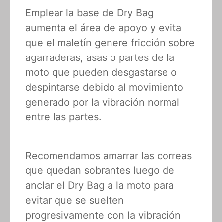
Emplear la base de Dry Bag
aumenta el área de apoyo y evita
que el maletín genere fricción sobre
agarraderas, asas o partes de la
moto que pueden desgastarse o
despintarse debido al movimiento
generado por la vibración normal
entre las partes.
Recomendamos amarrar las correas
que quedan sobrantes luego de
anclar el Dry Bag a la moto para
evitar que se suelten
progresivamente con la vibración