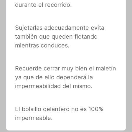
durante el recorrido.
Sujetarlas adecuadamente evita
también que queden flotando
mientras conduces.
Recuerde cerrar muy bien el maletín
ya que de ello dependerá la
impermeabilidad del mismo.
El bolsillo delantero no es 100%
impermeable.