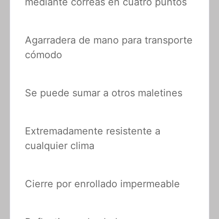
mediante correas en cuatro puntos
Agarradera de mano para transporte
cómodo
Se puede sumar a otros maletines
Extremadamente resistente a
cualquier clima
Cierre por enrollado impermeable