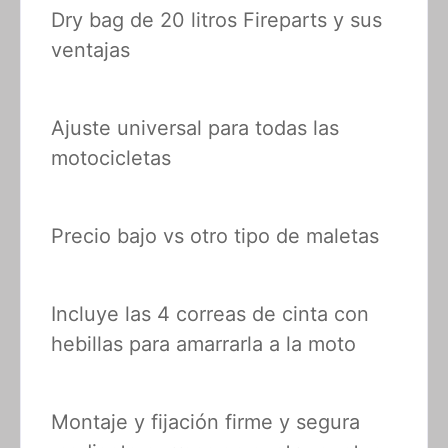
Dry bag de 20 litros Fireparts y sus
ventajas
Ajuste universal para todas las
motocicletas
Precio bajo vs otro tipo de maletas
Incluye las 4 correas de cinta con
hebillas para amarrarla a la moto
Montaje y fijación firme y segura