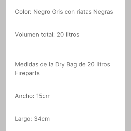
Color: Negro Gris con riatas Negras
Volumen total: 20 litros
Medidas de la Dry Bag de 20 litros
Fireparts
Ancho: 15cm
Largo: 34cm