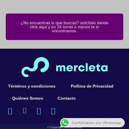
¿No encuentras lo que buscas? solicítalo dando
click aquí y en 24 horas o menos te lo
encontramos.
Términos y condiciones
Política de Privacidad
Quiénes Somos
Contacto
Contáctanos por WhatsApp
© Copyright Mercleta 2022