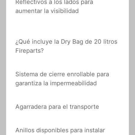
Reflectivos a los lados para
aumentar la visibilidad
¿Qué incluye la Dry Bag de 20 litros
Fireparts?
Sistema de cierre enrollable para
garantiza la impermeabilidad
Agarradera para el transporte
Anillos disponibles para instalar