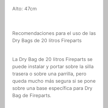
Alto: 47cm
Recomendaciones para el uso de las
Dry Bags de 20 litros Fireparts
La Dry Bag de 20 litros Fireparts se
puede instalar y portar sobre la silla
trasera o sobre una parrilla, pero
queda mucho más segura si se pone
sobre una base específica para Dry
Bag de Fireparts.