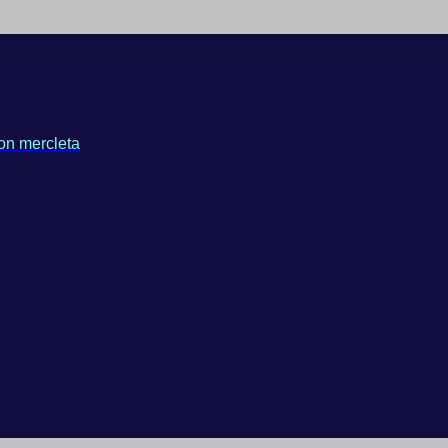
on mercleta