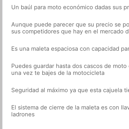
Un baúl para moto económico dadas sus pr
Aunque puede parecer que su precio se p
sus competidores que hay en el mercado de
Es una maleta espaciosa con capacidad para
Puedes guardar hasta dos cascos de moto en 
una vez te bajes de la motocicleta
Seguridad al máximo ya que esta cajuela tie
El sistema de cierre de la maleta es con ll
ladrones