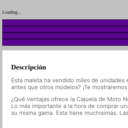
Loading...
Descripción
Esta maleta ha vendido miles de unidades e
antes que otros modelos? ¡Te mostraremos 
¿Qué ventajas ofrece la Cajuela de Moto 
Lo más importante a la hora de comprar un
su misma gama. Esta tiene muchisimas. La