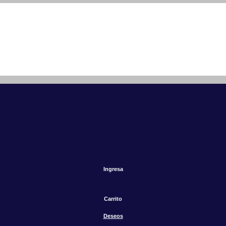
Ingresa
Carrito
Deseos