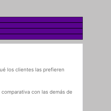
é los clientes las prefieren
n comparativa con las demás de