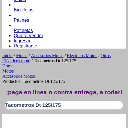
Bicicletas
Patines
Patinetas
Quiero Vender
Ingresar
Registrarse
Inicio
/
Motos
/
Accesorios Motos
/
Eléctricos Motos
/
Otros
Eléctricos moto
/ Tacometros Dt 125/175
Home
Motos
Accesorios Motos
Productos: Tacometros Dt 125/175
¡paga en línea o contra entrega, a rodar!
Tacometros Dt 125/175