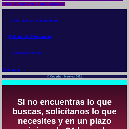
horas o menos te lo encontramos.
Términos y condiciones
Política de Privacidad
Quiénes Somos
Contacto
© Copyright Mercleta 2022
Si no encuentras lo que
buscas, solicítanos lo que
necesites y en un plazo