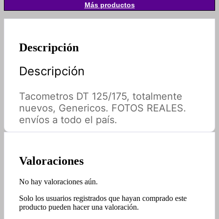
Más productos
Descripción
Descripción
Tacometros DT 125/175, totalmente
nuevos, Genericos. FOTOS REALES.
envíos a todo el país.
Valoraciones
No hay valoraciones aún.
Solo los usuarios registrados que hayan comprado este
producto pueden hacer una valoración.