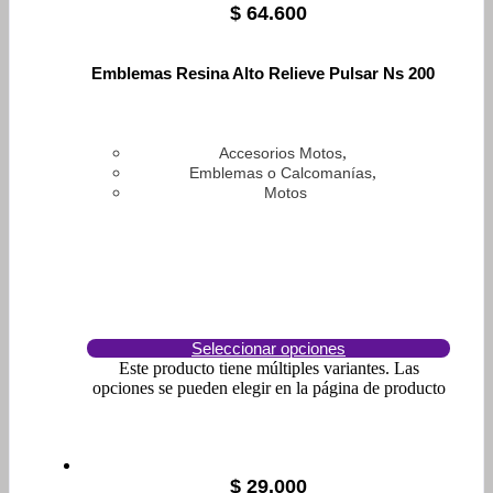
$
64.600
Emblemas Resina Alto Relieve Pulsar Ns 200
,
Accesorios Motos
,
Emblemas o Calcomanías
Motos
Seleccionar opciones
Este producto tiene múltiples variantes. Las
opciones se pueden elegir en la página de producto
$
29.000