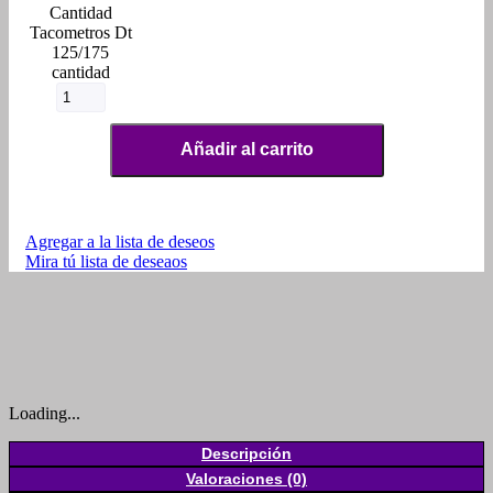
Tacometros Dt
125/175
cantidad
Añadir al carrito
Agregar a la lista de deseos
Mira tú lista de deseaos
Loading...
Descripción
Valoraciones (0)