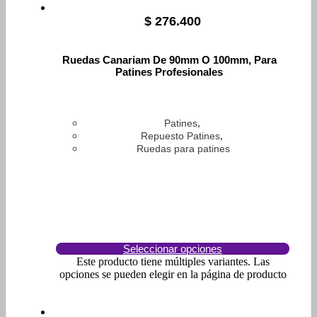
$
276.400
Ruedas Canariam De 90mm O 100mm, Para
Patines Profesionales
,
Patines
,
Repuesto Patines
Ruedas para patines
Seleccionar opciones
Este producto tiene múltiples variantes. Las
opciones se pueden elegir en la página de producto