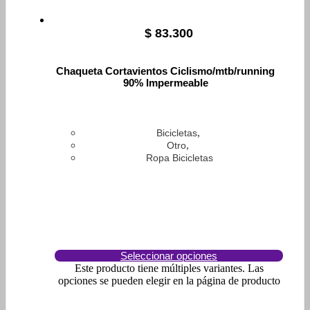
$
83.300
Chaqueta Cortavientos Ciclismo/mtb/running
90% Impermeable
,
Bicicletas
,
Otro
Ropa Bicicletas
Seleccionar opciones
Este producto tiene múltiples variantes. Las
opciones se pueden elegir en la página de producto