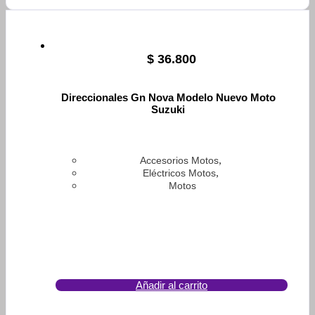
$
36.800
Direccionales Gn Nova Modelo Nuevo Moto
Suzuki
,
Accesorios Motos
,
Eléctricos Motos
Motos
Añadir al carrito