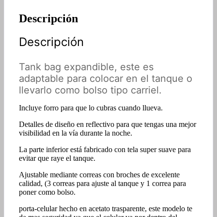
Descripción
Descripción
Tank bag expandible, este es
adaptable para colocar en el tanque o
llevarlo como bolso tipo carriel.
Incluye forro para que lo cubras cuando llueva.
Detalles de diseño en reflectivo para que tengas una mejor
visibilidad en la vía durante la noche.
La parte inferior está fabricado con tela super suave para
evitar que raye el tanque.
Ajustable mediante correas con broches de excelente
calidad, (3 correas para ajuste al tanque y 1 correa para
poner como bolso.
porta-celular hecho en acetato trasparente, este modelo te