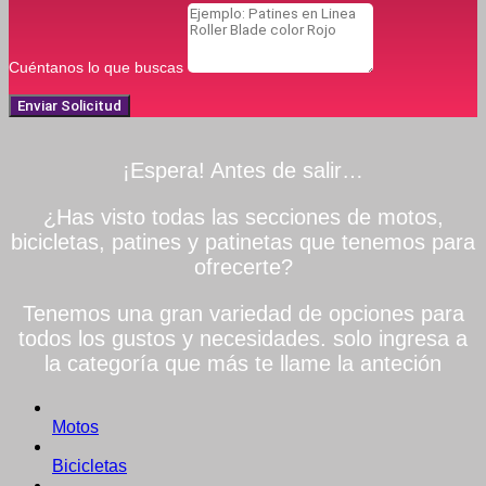
Cuéntanos lo que buscas
Enviar Solicitud
¡Espera! Antes de salir…
¿Has visto todas las secciones de motos,
bicicletas, patines y patinetas que tenemos para
ofrecerte?
Tenemos una gran variedad de opciones para
todos los gustos y necesidades. solo ingresa a
la categoría que más te llame la anteción
Motos
Bicicletas