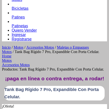
Bicicletas
Patines
Patinetas
Quiero Vender
Ingresar
Registrarse
Inicio
/
Motos
/
Accesorios Motos
/
Maletas o Empaques
Motos
/ Tank Bag Rígido 7 Pro, Expandible Con Porta Celular.
Home
Motos
Accesorios Motos
Productos: Tank Bag Rígido 7 Pro, Expandible Con Porta Celular.
¡paga en línea o contra entrega, a rodar!
Tank Bag Rígido 7 Pro, Expandible Con Porta
Celular.
¡Oferta!