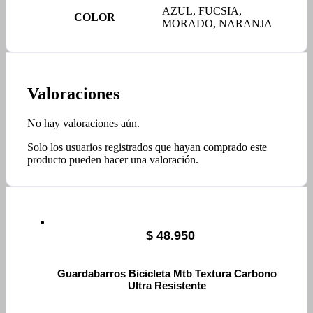
AZUL, FUCSIA,
COLOR
MORADO, NARANJA
Valoraciones
No hay valoraciones aún.
Solo los usuarios registrados que hayan comprado este
producto pueden hacer una valoración.
$
48.950
Guardabarros Bicicleta Mtb Textura Carbono
Ultra Resistente