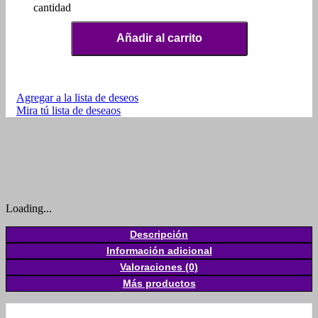
cantidad
Añadir al carrito
Agregar a la lista de deseos
Mira tú lista de deseaos
Loading...
Descripción
Información adicional
Valoraciones (0)
Más productos