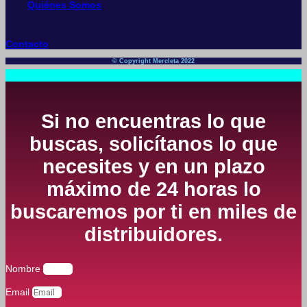
Quiénes Somos
Contacto
© Copyright Mercleta 2022
Si no encuentras lo que
buscas, solicítanos lo que
necesites y en un plazo
máximo de 24 horas lo
buscaremos por ti en miles de
distribuidores.
Nombre
Email