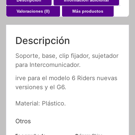
Valoraciones (0)
Más productos
Descripción
Soporte, base, clip fijador, sujetador
para Intercomunicador.
irve para el modelo 6 Riders nuevas
versiones y el G6.
Material: Plástico.
Otros