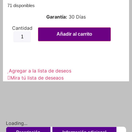
71 disponibles
Garantía:
30 Días
Añadir al carrito
Agregar a la lista de deseos
Mira tú lista de deseaos
Loading...
Descripción
Información adicional